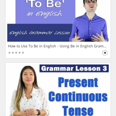
How to Use To Be in English - Using Be in English Grammar L