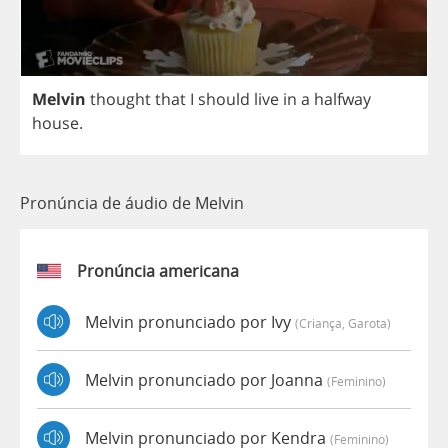
Melvin
thought
that
I
should
live
in
a
halfway
house
.
Pronúncia de áudio de Melvin
Pronúncia americana
Melvin pronunciado por Ivy
(criança, Garota)
Melvin pronunciado por Joanna
(feminino)
Melvin pronunciado por Kendra
(feminino)