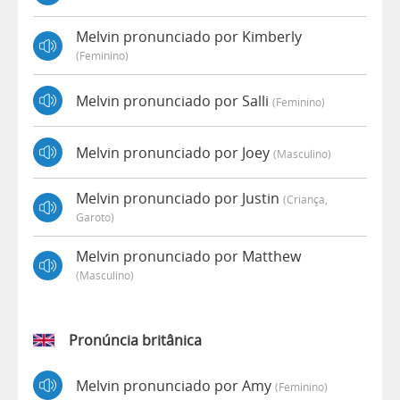
Melvin pronunciado por Kimberly
(feminino)
Melvin pronunciado por Salli
(feminino)
Melvin pronunciado por Joey
(masculino)
Melvin pronunciado por Justin
(criança,
Garoto)
Melvin pronunciado por Matthew
(masculino)
Pronúncia britânica
Melvin pronunciado por Amy
(feminino)