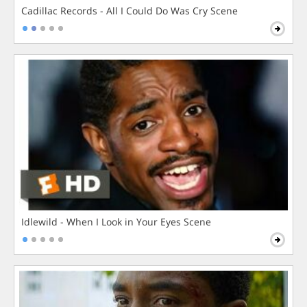
Cadillac Records - All I Could Do Was Cry Scene
Idlewild - When I Look in Your Eyes Scene