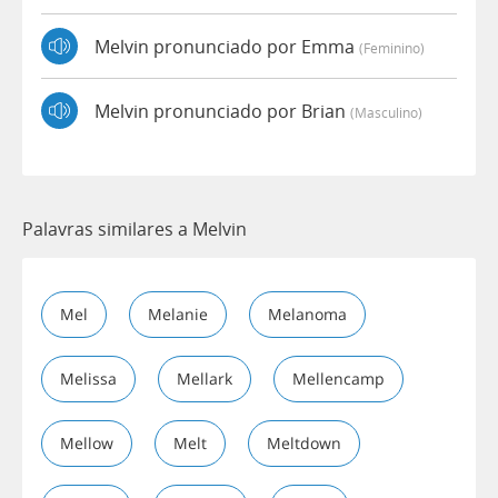
Melvin pronunciado por Emma
(feminino)
Melvin pronunciado por Brian
(masculino)
Palavras similares a Melvin
Mel
Melanie
Melanoma
Melissa
Mellark
Mellencamp
Mellow
Melt
Meltdown