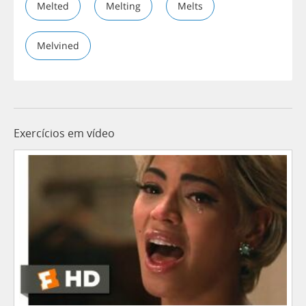
Melted
Melting
Melts
Melvined
Exercícios em vídeo