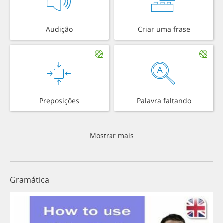
Audição
Criar uma frase
Preposições
Palavra faltando
Mostrar mais
Gramática