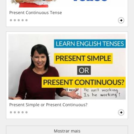
Present Continuous Tense
Present Simple or Present Continuous?
Mostrar mais