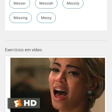
Messer
Messiah
Messily
Messing
Messy
Exercícios em vídeo