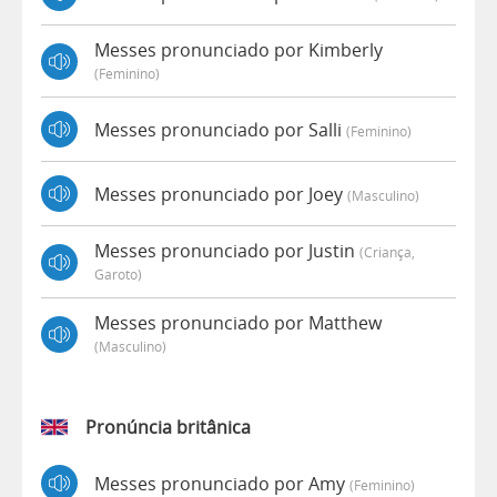
Messes pronunciado por Kimberly
(feminino)
Messes pronunciado por Salli
(feminino)
Messes pronunciado por Joey
(masculino)
Messes pronunciado por Justin
(criança,
Garoto)
Messes pronunciado por Matthew
(masculino)
Pronúncia britânica
Messes pronunciado por Amy
(feminino)