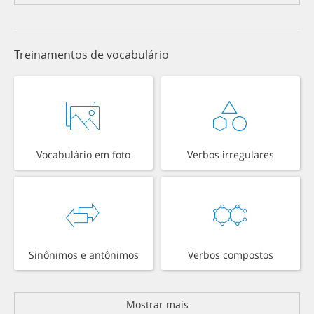
Treinamentos de vocabulário
Vocabulário em foto
Verbos irregulares
Sinônimos e antônimos
Verbos compostos
Mostrar mais