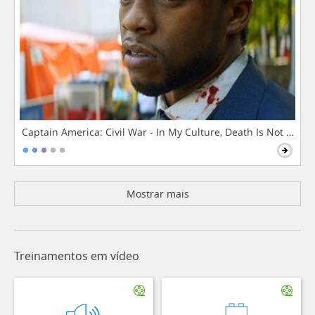
Captain America: Civil War - In My Culture, Death Is Not The 
Mostrar mais
Treinamentos em vídeo