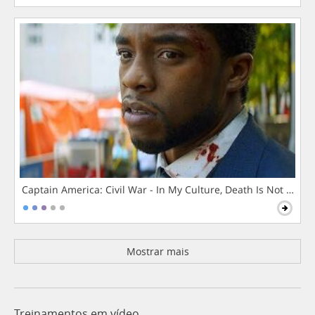
Captain America: Civil War - In My Culture, Death Is Not The 
Mostrar mais
Treinamentos em vídeo