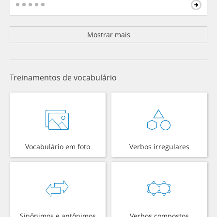
Mostrar mais
Treinamentos de vocabulário
Vocabulário em foto
Verbos irregulares
Sinônimos e antônimos
Verbos compostos