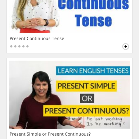
Present Continuous Tense
Present Simple or Present Continuous?