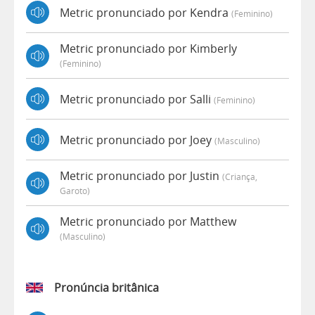
Metric pronunciado por Kendra
(feminino)
Metric pronunciado por Kimberly
(feminino)
Metric pronunciado por Salli
(feminino)
Metric pronunciado por Joey
(masculino)
Metric pronunciado por Justin
(criança,
Garoto)
Metric pronunciado por Matthew
(masculino)
Pronúncia britânica