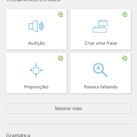
Audição
Criar uma frase
Preposições
Palavra faltando
Mostrar mais
Gramática