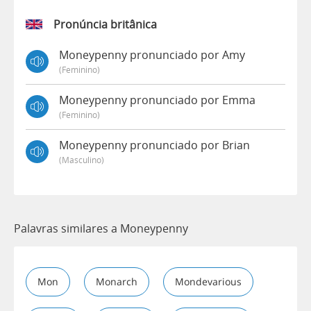
Pronúncia britânica
Moneypenny pronunciado por Amy
(feminino)
Moneypenny pronunciado por Emma
(feminino)
Moneypenny pronunciado por Brian
(masculino)
Palavras similares a Moneypenny
Mon
Monarch
Mondevarious