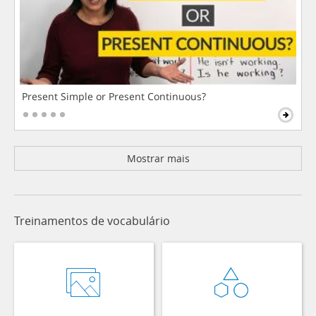
Present Simple or Present Continuous?
Mostrar mais
Treinamentos de vocabulário