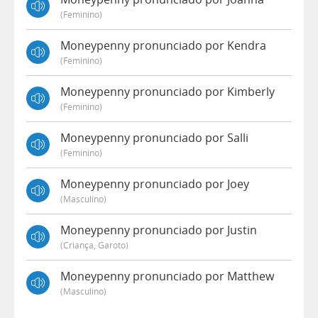
(feminino)
Moneypenny pronunciado por Kendra
(feminino)
Moneypenny pronunciado por Kimberly
(feminino)
Moneypenny pronunciado por Salli
(feminino)
Moneypenny pronunciado por Joey
(masculino)
Moneypenny pronunciado por Justin
(criança, Garoto)
Moneypenny pronunciado por Matthew
(masculino)