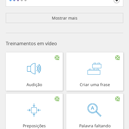
Mostrar mais
Treinamentos em vídeo
Audição
Criar uma frase
Preposições
Palavra faltando