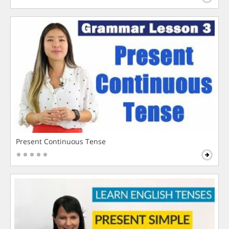
Present Continuous Tense