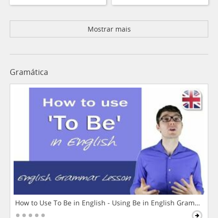
Mostrar mais
Gramática
How to Use To Be in English - Using Be in English Grammar L