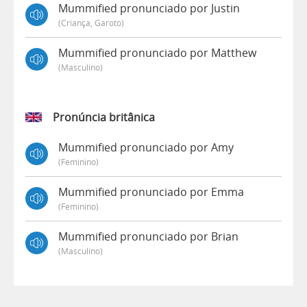
Mummified pronunciado por Justin
(criança, Garoto)
Mummified pronunciado por Matthew
(masculino)
Pronúncia britânica
Mummified pronunciado por Amy
(feminino)
Mummified pronunciado por Emma
(feminino)
Mummified pronunciado por Brian
(masculino)