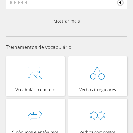
Mostrar mais
Treinamentos de vocabulário
Vocabulário em foto
Verbos irregulares
Sinônimos e antônimos
Verbos compostos