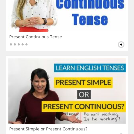
Present Continuous Tense
Present Simple or Present Continuous?