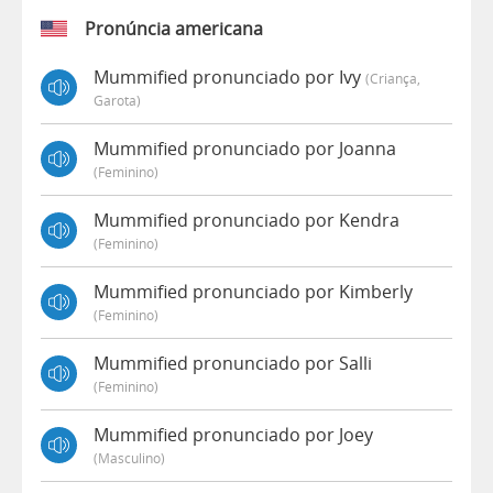
Pronúncia americana
Mummified pronunciado por Ivy
(criança,
Garota)
Mummified pronunciado por Joanna
(feminino)
Mummified pronunciado por Kendra
(feminino)
Mummified pronunciado por Kimberly
(feminino)
Mummified pronunciado por Salli
(feminino)
Mummified pronunciado por Joey
(masculino)