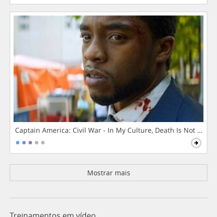
Captain America: Civil War - In My Culture, Death Is Not The 
Mostrar mais
Treinamentos em vídeo