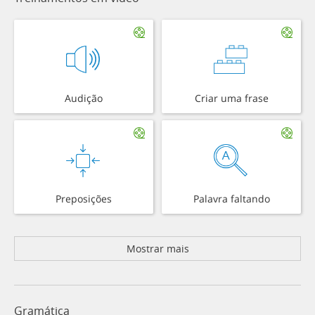
Audição
Criar uma frase
Preposições
Palavra faltando
Mostrar mais
Gramática