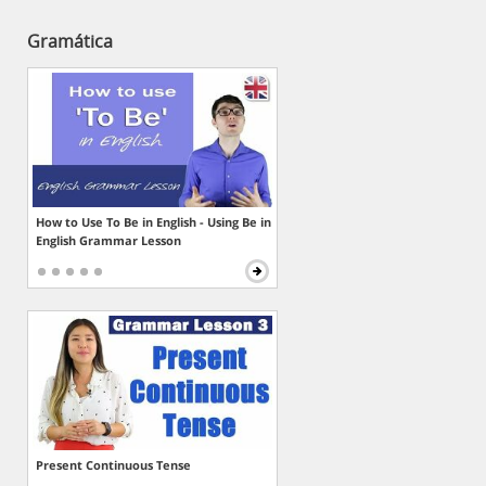
Gramática
How to Use To Be in English - Using Be in
English Grammar Lesson
Present Continuous Tense