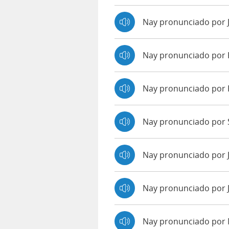
Nay pronunciado por
Nay pronunciado por
Nay pronunciado por
Nay pronunciado por S
Nay pronunciado por 
Nay pronunciado por 
Nay pronunciado por