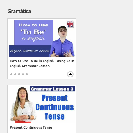
Gramática
How to Use To Be in English - Using Be in
English Grammar Lesson
Present Continuous Tense