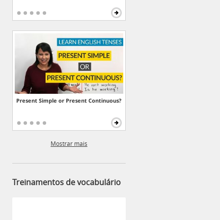
Present Simple or Present Continuous?
Mostrar mais
Treinamentos de vocabulário