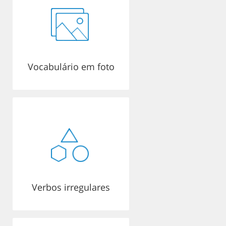
Vocabulário em foto
Verbos irregulares