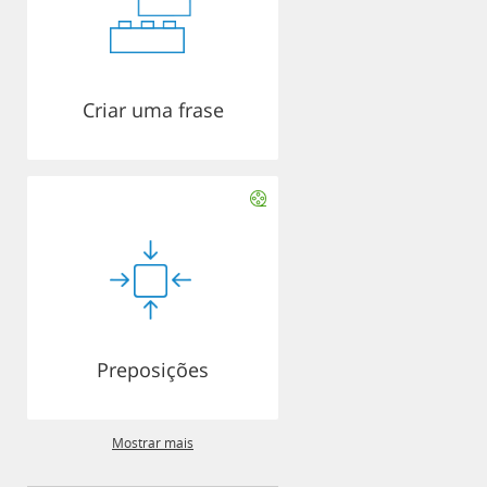
Criar uma frase
Preposições
Mostrar mais