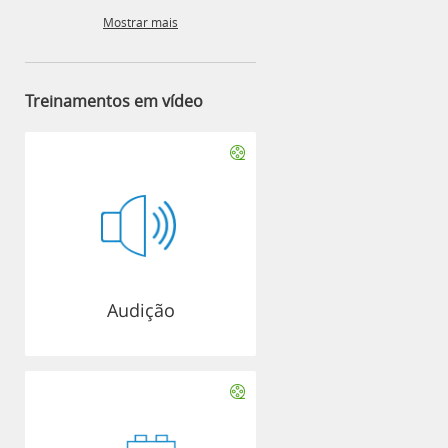
Mostrar mais
Treinamentos em vídeo
Audição