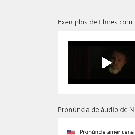
Exemplos de filmes com
Pronúncia de áudio de 
Pronúncia americana