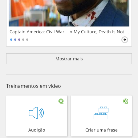
Captain America: Civil War - In My Culture, Death Is Not The 
Mostrar mais
Treinamentos em vídeo
Audição
Criar uma frase