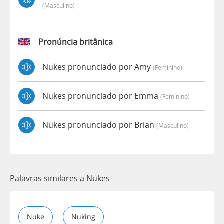
(masculino)
Pronúncia britânica
Nukes pronunciado por Amy
(feminino)
Nukes pronunciado por Emma
(feminino)
Nukes pronunciado por Brian
(masculino)
Palavras similares a Nukes
Nuke
Nuking