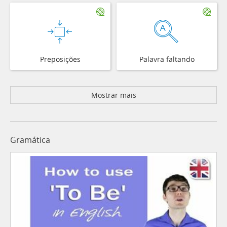
Preposições
Palavra faltando
Mostrar mais
Gramática