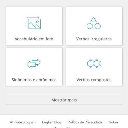
Vocabulário em foto
Verbos irregulares
Sinônimos e antônimos
Verbos compostos
Mostrar mais
Affiliate program
English blog
Política de Privacidade
Sobre