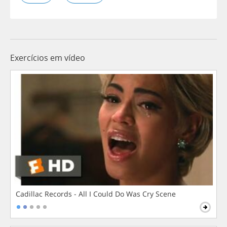
Exercícios em vídeo
Cadillac Records - All I Could Do Was Cry Scene