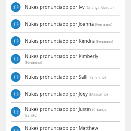
Nukes pronunciado por Ivy
(criança, Garota)
Nukes pronunciado por Joanna
(feminino)
Nukes pronunciado por Kendra
(feminino)
Nukes pronunciado por Kimberly
(feminino)
Nukes pronunciado por Salli
(feminino)
Nukes pronunciado por Joey
(masculino)
Nukes pronunciado por Justin
(criança,
Garoto)
Nukes pronunciado por Matthew