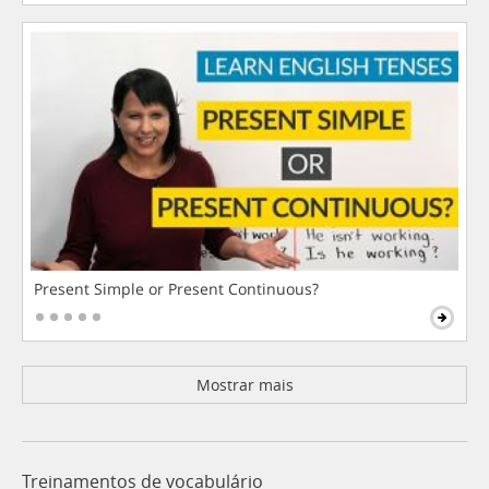
Present Simple or Present Continuous?
Mostrar mais
Treinamentos de vocabulário