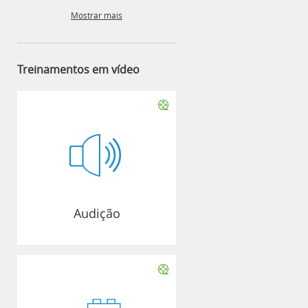
Mostrar mais
Treinamentos em vídeo
Audição