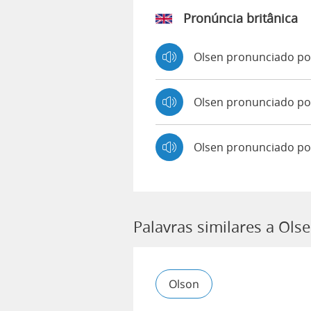
Pronúncia britânica
Olsen pronunciado p
Olsen pronunciado 
Olsen pronunciado po
Palavras similares a Ols
Olson