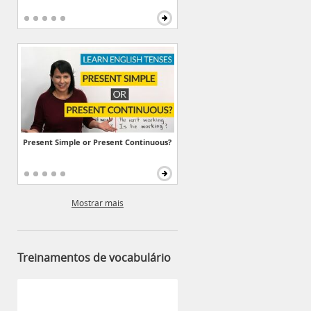
Present Simple or Present Continuous?
Mostrar mais
Treinamentos de vocabulário