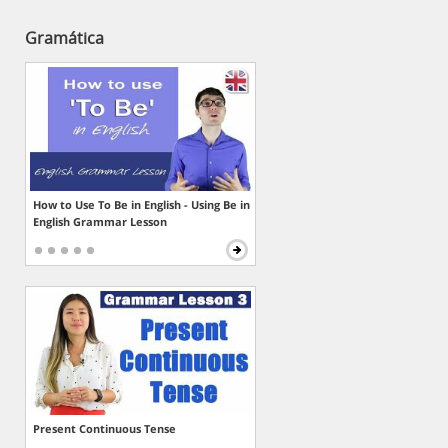
Gramática
How to Use To Be in English - Using Be in
English Grammar Lesson
Present Continuous Tense