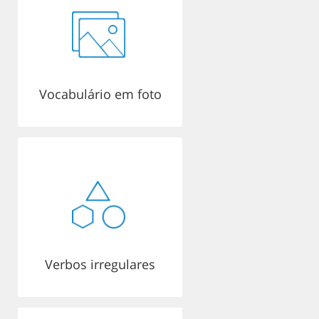
Vocabulário em foto
Verbos irregulares