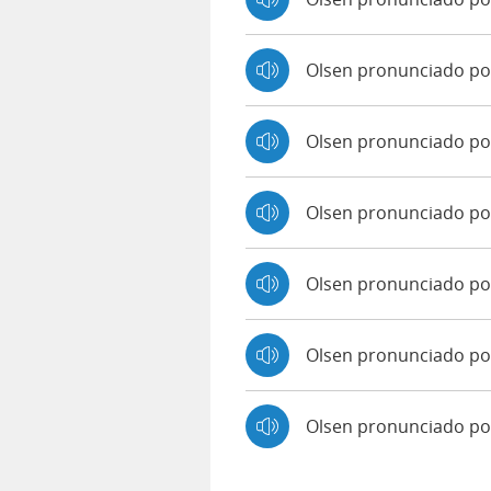
Olsen pronunciado p
Olsen pronunciado po
Olsen pronunciado por
Olsen pronunciado po
Olsen pronunciado po
Olsen pronunciado p