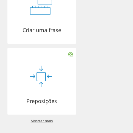
Criar uma frase
Preposições
Mostrar mais