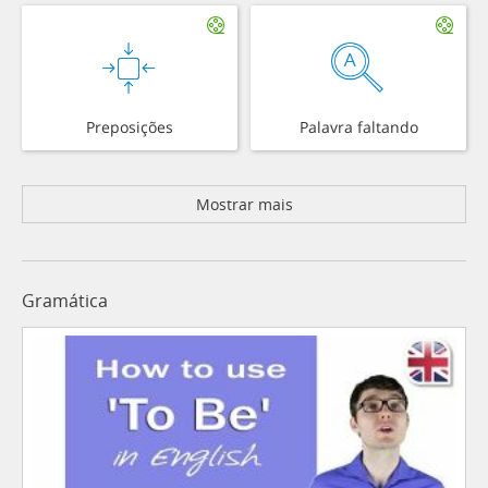
Preposições
Palavra faltando
Mostrar mais
Gramática