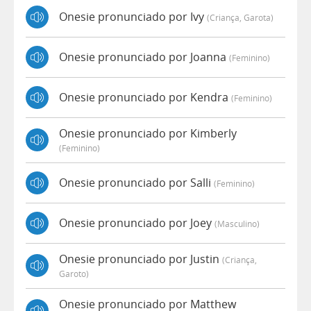
Onesie pronunciado por Ivy
(criança, Garota)
Onesie pronunciado por Joanna
(feminino)
Onesie pronunciado por Kendra
(feminino)
Onesie pronunciado por Kimberly
(feminino)
Onesie pronunciado por Salli
(feminino)
Onesie pronunciado por Joey
(masculino)
Onesie pronunciado por Justin
(criança,
Garoto)
Onesie pronunciado por Matthew