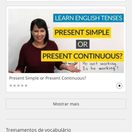
Present Simple or Present Continuous?
Mostrar mais
Treinamentos de vocabulário