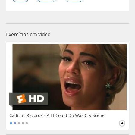
Exercícios em vídeo
Cadillac Records - All I Could Do Was Cry Scene