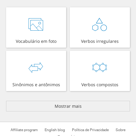
Vocabulário em foto
Verbos irregulares
Sinônimos e antônimos
Verbos compostos
Mostrar mais
Affiliate program
English blog
Política de Privacidade
Sobre