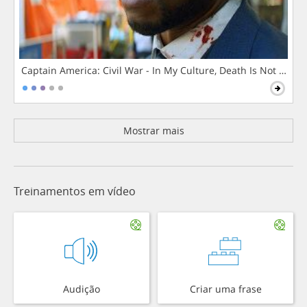
Captain America: Civil War - In My Culture, Death Is Not The 
Mostrar mais
Treinamentos em vídeo
Audição
Criar uma frase