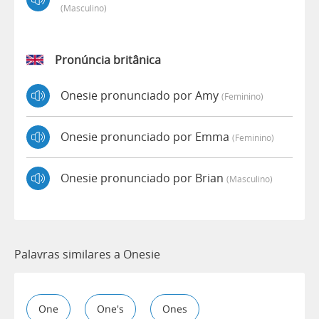
(masculino)
Pronúncia britânica
Onesie pronunciado por Amy
(feminino)
Onesie pronunciado por Emma
(feminino)
Onesie pronunciado por Brian
(masculino)
Palavras similares a Onesie
One
One's
Ones