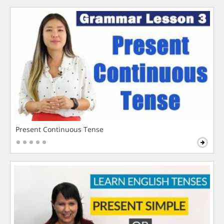
Present Continuous Tense