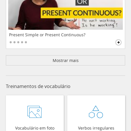
Present Simple or Present Continuous?
Mostrar mais
Treinamentos de vocabulário
Vocabulário em foto
Verbos irregulares