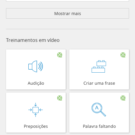
Mostrar mais
Treinamentos em vídeo
Audição
Criar uma frase
Preposições
Palavra faltando