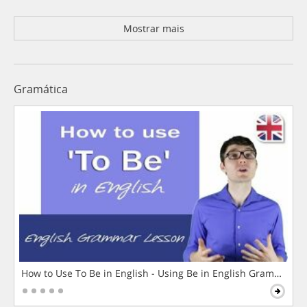
Mostrar mais
Gramática
How to Use To Be in English - Using Be in English Grammar L