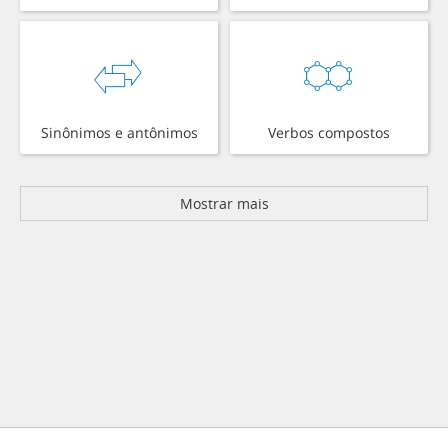
Sinônimos e antônimos
Verbos compostos
Mostrar mais