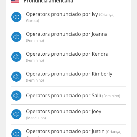
Pronúncia americana
Operators pronunciado por Ivy
(criança,
Garota)
Operators pronunciado por Joanna
(feminino)
Operators pronunciado por Kendra
(feminino)
Operators pronunciado por Kimberly
(feminino)
Operators pronunciado por Salli
(feminino)
Operators pronunciado por Joey
(masculino)
Operators pronunciado por Justin
(criança,