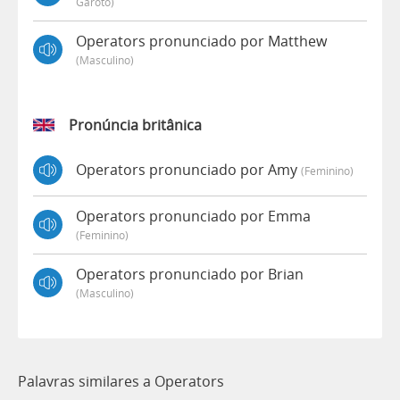
Garoto)
Operators pronunciado por Matthew
(masculino)
Pronúncia britânica
Operators pronunciado por Amy
(feminino)
Operators pronunciado por Emma
(feminino)
Operators pronunciado por Brian
(masculino)
Palavras similares a Operators