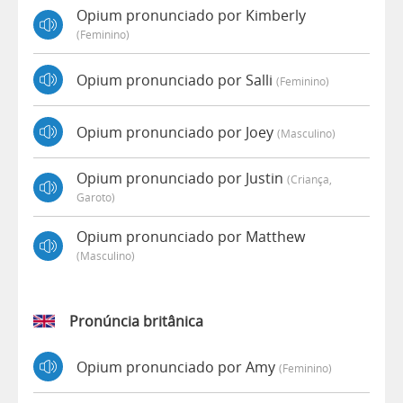
Opium pronunciado por Kimberly
(feminino)
Opium pronunciado por Salli
(feminino)
Opium pronunciado por Joey
(masculino)
Opium pronunciado por Justin
(criança,
Garoto)
Opium pronunciado por Matthew
(masculino)
Pronúncia britânica
Opium pronunciado por Amy
(feminino)