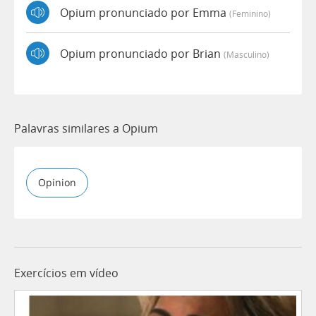
Opium pronunciado por Emma
(feminino)
Opium pronunciado por Brian
(masculino)
Palavras similares a Opium
Opinion
Exercícios em vídeo