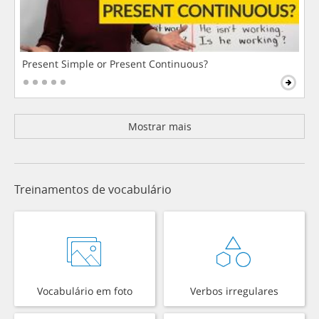
Present Simple or Present Continuous?
Mostrar mais
Treinamentos de vocabulário
Vocabulário em foto
Verbos irregulares