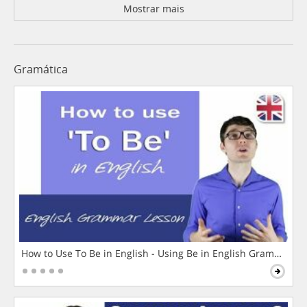
Mostrar mais
Gramática
How to Use To Be in English - Using Be in English Grammar L