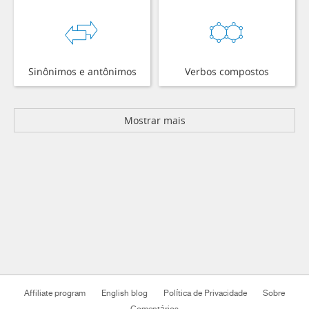
Sinônimos e antônimos
Verbos compostos
Mostrar mais
Affiliate program
English blog
Política de Privacidade
Sobre