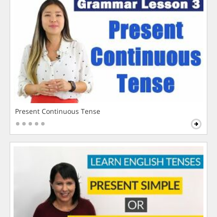
Present Continuous Tense