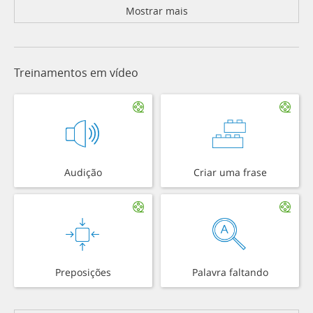
Mostrar mais
Treinamentos em vídeo
Audição
Criar uma frase
Preposições
Palavra faltando