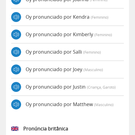
Oy pronunciado por Kendra
(feminino)
Oy pronunciado por Kimberly
(feminino)
Oy pronunciado por Salli
(feminino)
Oy pronunciado por Joey
(masculino)
Oy pronunciado por Justin
(criança, Garoto)
Oy pronunciado por Matthew
(masculino)
Pronúncia britânica