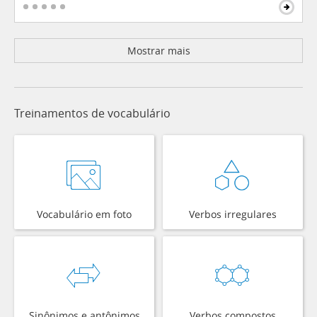
Mostrar mais
Treinamentos de vocabulário
Vocabulário em foto
Verbos irregulares
Sinônimos e antônimos
Verbos compostos