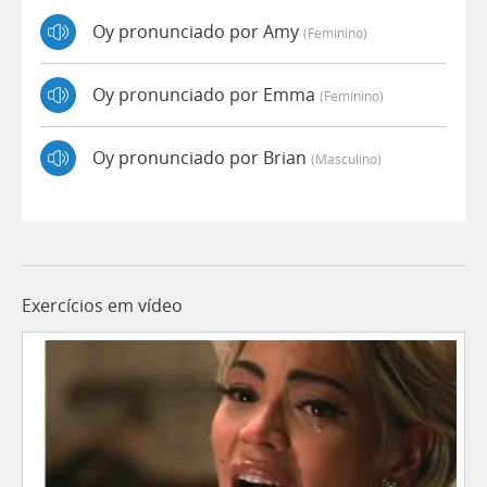
Oy pronunciado por Amy
(feminino)
Oy pronunciado por Emma
(feminino)
Oy pronunciado por Brian
(masculino)
Exercícios em vídeo