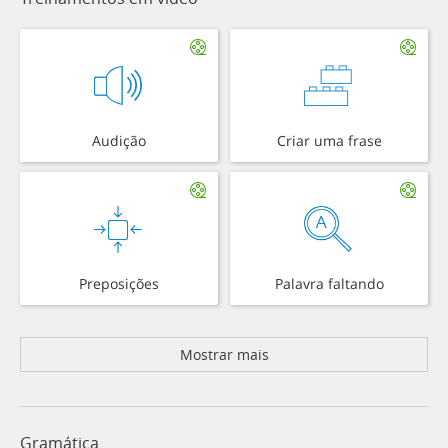
Audição
Criar uma frase
Preposições
Palavra faltando
Mostrar mais
Gramática