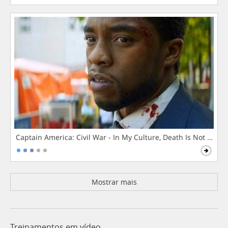
Captain America: Civil War - In My Culture, Death Is Not The 
Mostrar mais
Treinamentos em vídeo