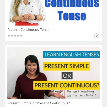
Present Continuous Tense
Present Simple or Present Continuous?