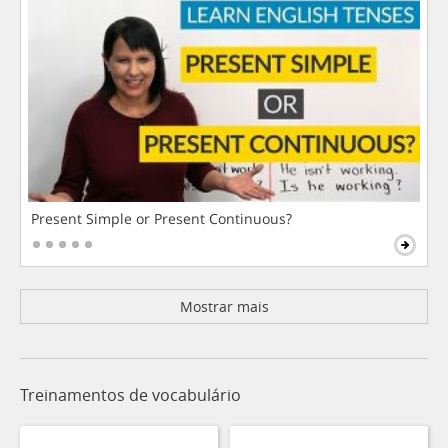
Present Simple or Present Continuous?
Mostrar mais
Treinamentos de vocabulário