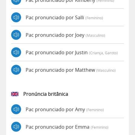
(feminino)
Pac pronunciado por Salli
(feminino)
Pac pronunciado por Joey
(masculino)
Pac pronunciado por Justin
(criança, Garoto)
Pac pronunciado por Matthew
(masculino)
Pronúncia britânica
Pac pronunciado por Amy
(feminino)
Pac pronunciado por Emma
(feminino)