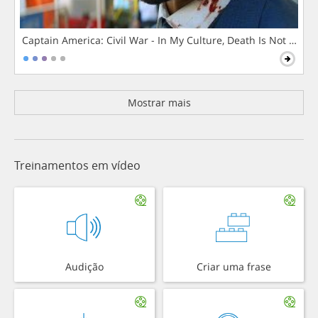
Captain America: Civil War - In My Culture, Death Is Not The 
Mostrar mais
Treinamentos em vídeo
Audição
Criar uma frase