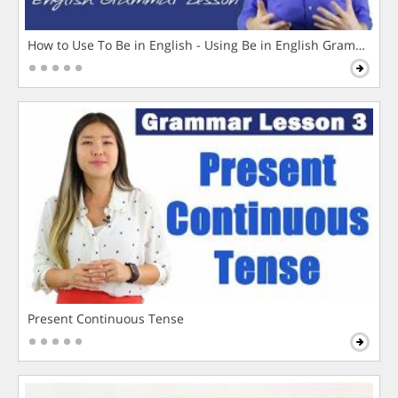
How to Use To Be in English - Using Be in English Grammar L
Present Continuous Tense