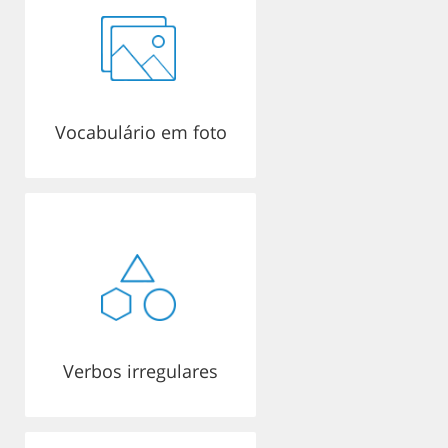
Vocabulário em foto
Verbos irregulares