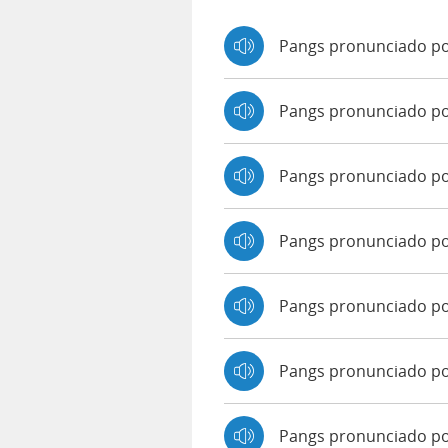
Pangs pronunciado po
Pangs pronunciado p
Pangs pronunciado p
Pangs pronunciado p
Pangs pronunciado por
Pangs pronunciado po
Pangs pronunciado po