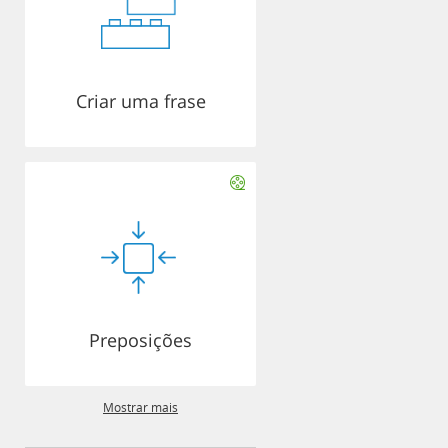
Criar uma frase
Preposições
Mostrar mais