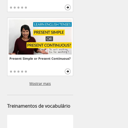
Present Simple or Present Continuous?
Mostrar mais
Treinamentos de vocabulário