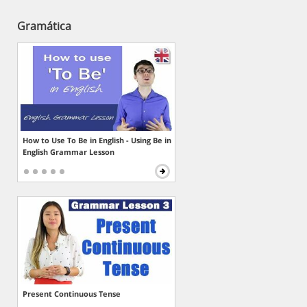
Gramática
How to Use To Be in English - Using Be in
English Grammar Lesson
Present Continuous Tense