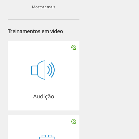
Mostrar mais
Treinamentos em vídeo
Audição