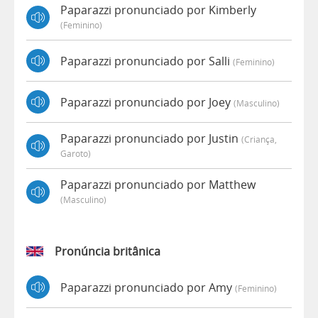
Paparazzi pronunciado por Kimberly
(feminino)
Paparazzi pronunciado por Salli
(feminino)
Paparazzi pronunciado por Joey
(masculino)
Paparazzi pronunciado por Justin
(criança,
Garoto)
Paparazzi pronunciado por Matthew
(masculino)
Pronúncia britânica
Paparazzi pronunciado por Amy
(feminino)