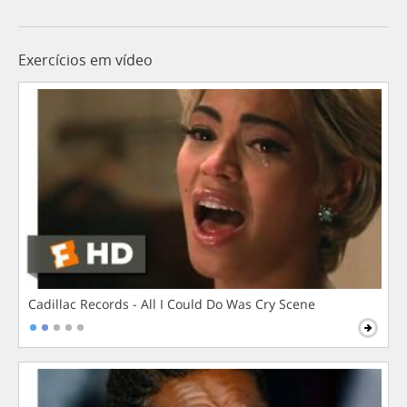
Exercícios em vídeo
Cadillac Records - All I Could Do Was Cry Scene