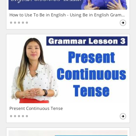
How to Use To Be in English - Using Be in English Grammar L
Present Continuous Tense