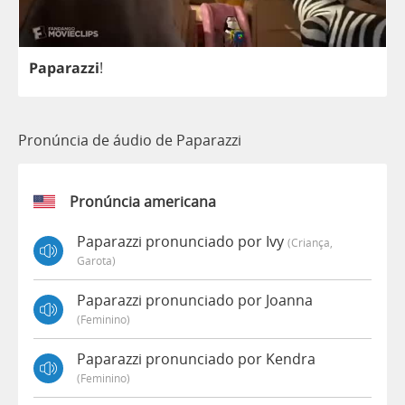
Paparazzi
!
Pronúncia de áudio de Paparazzi
Pronúncia americana
Paparazzi pronunciado por Ivy
(criança,
Garota)
Paparazzi pronunciado por Joanna
(feminino)
Paparazzi pronunciado por Kendra
(feminino)