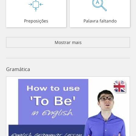
Preposições
Palavra faltando
Mostrar mais
Gramática