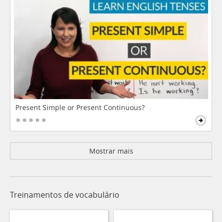
Present Simple or Present Continuous?
Mostrar mais
Treinamentos de vocabulário