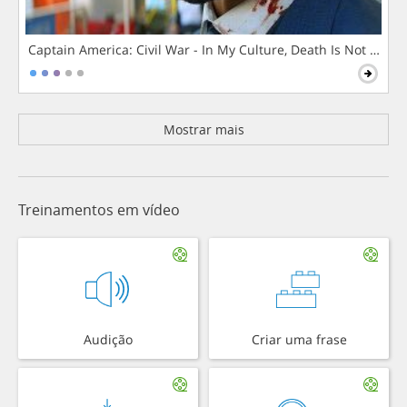
Captain America: Civil War - In My Culture, Death Is Not The 
Mostrar mais
Treinamentos em vídeo
Audição
Criar uma frase