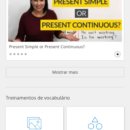
Present Simple or Present Continuous?
Mostrar mais
Treinamentos de vocabulário