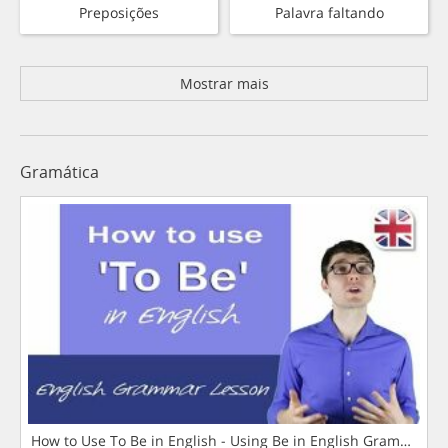
Preposições
Palavra faltando
Mostrar mais
Gramática
How to Use To Be in English - Using Be in English Grammar L