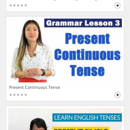
Present Continuous Tense