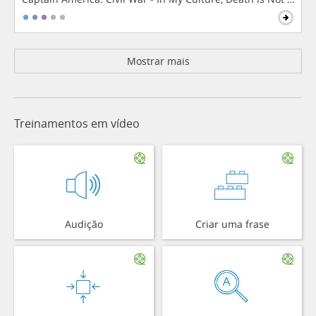
Mostrar mais
Treinamentos em vídeo
Audição
Criar uma frase