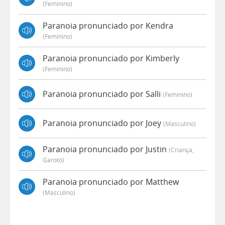
(feminino)
Paranoia pronunciado por Kendra
(feminino)
Paranoia pronunciado por Kimberly
(feminino)
Paranoia pronunciado por Salli
(feminino)
Paranoia pronunciado por Joey
(masculino)
Paranoia pronunciado por Justin
(criança,
Garoto)
Paranoia pronunciado por Matthew
(masculino)