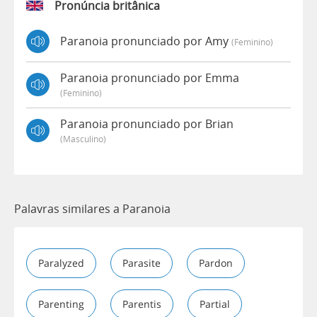
Pronúncia britânica
Paranoia pronunciado por Amy
(feminino)
Paranoia pronunciado por Emma
(feminino)
Paranoia pronunciado por Brian
(masculino)
Palavras similares a Paranoia
Paralyzed
Parasite
Pardon
Parenting
Parentis
Partial