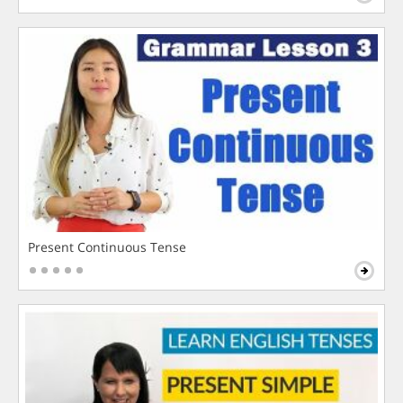
Present Continuous Tense