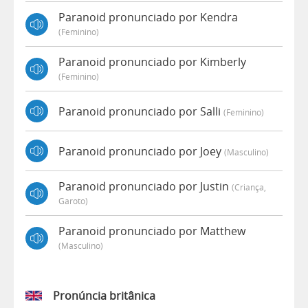
Paranoid pronunciado por Kendra
(feminino)
Paranoid pronunciado por Kimberly
(feminino)
Paranoid pronunciado por Salli
(feminino)
Paranoid pronunciado por Joey
(masculino)
Paranoid pronunciado por Justin
(criança,
Garoto)
Paranoid pronunciado por Matthew
(masculino)
Pronúncia britânica