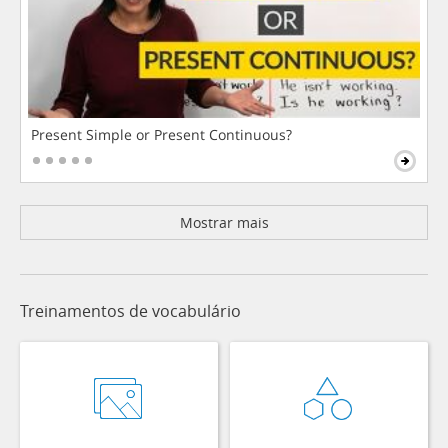
Present Simple or Present Continuous?
Mostrar mais
Treinamentos de vocabulário