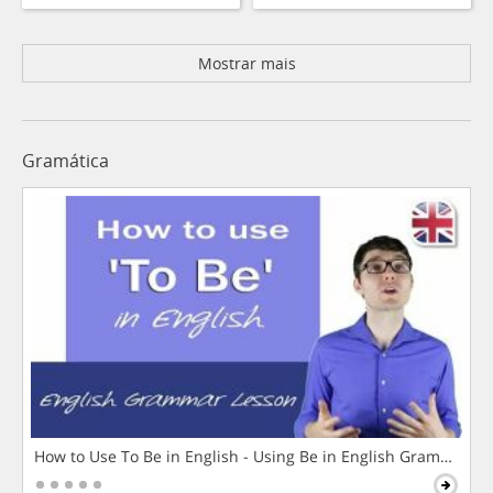
Mostrar mais
Gramática
How to Use To Be in English - Using Be in English Grammar L