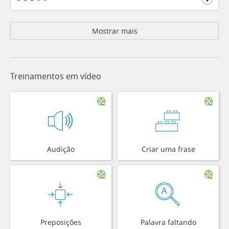
Mostrar mais
Treinamentos em vídeo
Audição
Criar uma frase
Preposições
Palavra faltando