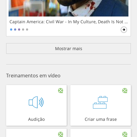
Captain America: Civil War - In My Culture, Death Is Not The 
Mostrar mais
Treinamentos em vídeo
Audição
Criar uma frase