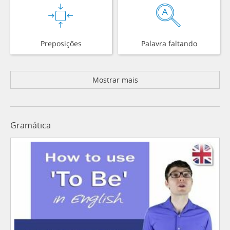
Preposições
Palavra faltando
Mostrar mais
Gramática