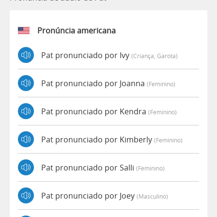
Pronúncia americana
Pat pronunciado por Ivy
(criança, Garota)
Pat pronunciado por Joanna
(feminino)
Pat pronunciado por Kendra
(feminino)
Pat pronunciado por Kimberly
(feminino)
Pat pronunciado por Salli
(feminino)
Pat pronunciado por Joey
(masculino)