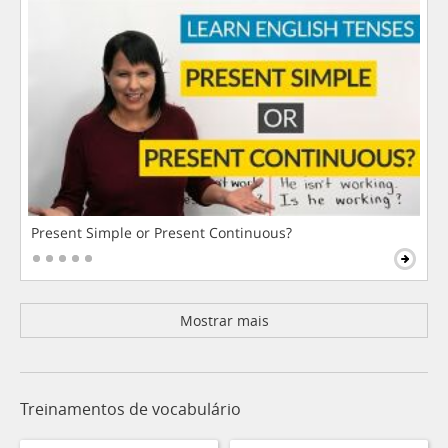
Present Simple or Present Continuous?
Mostrar mais
Treinamentos de vocabulário