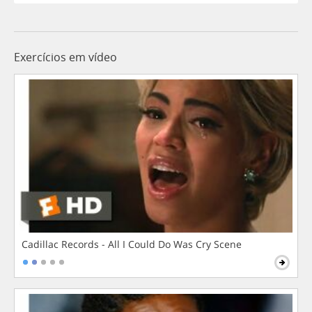
Exercícios em vídeo
Cadillac Records - All I Could Do Was Cry Scene