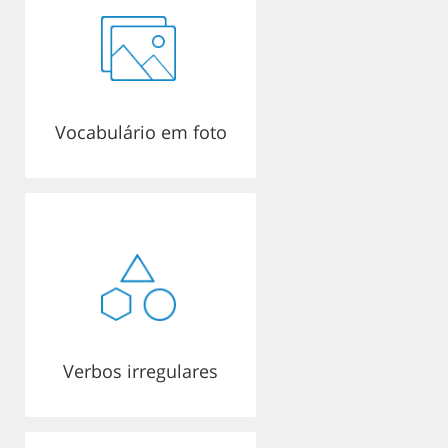
Vocabulário em foto
Verbos irregulares