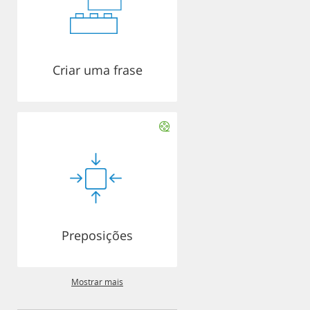
Criar uma frase
Preposições
Mostrar mais