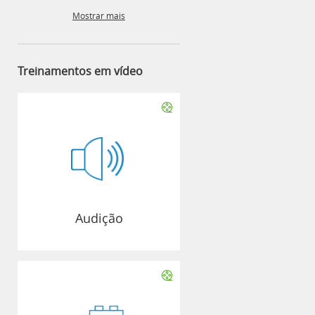
Mostrar mais
Treinamentos em vídeo
Audição