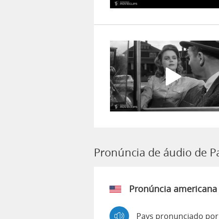
Pronúncia de áudio de P
Pronúncia americana
Pays pronunciado por