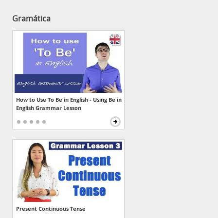
Gramática
How to Use To Be in English - Using Be in
English Grammar Lesson
Present Continuous Tense