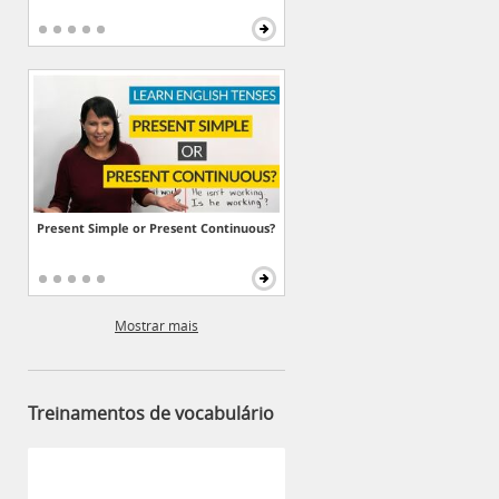
Present Simple or Present Continuous?
Mostrar mais
Treinamentos de vocabulário