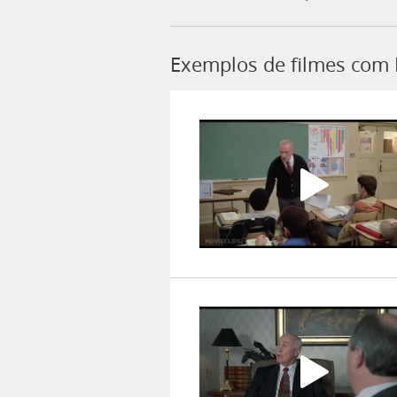
Exemplos de filmes com 