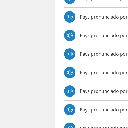
Pays pronunciado por
Pays pronunciado po
Pays pronunciado por
Pays pronunciado por 
Pays pronunciado por
Pays pronunciado por