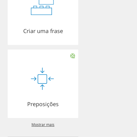
Criar uma frase
Preposições
Mostrar mais