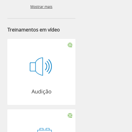
Mostrar mais
Treinamentos em vídeo
Audição