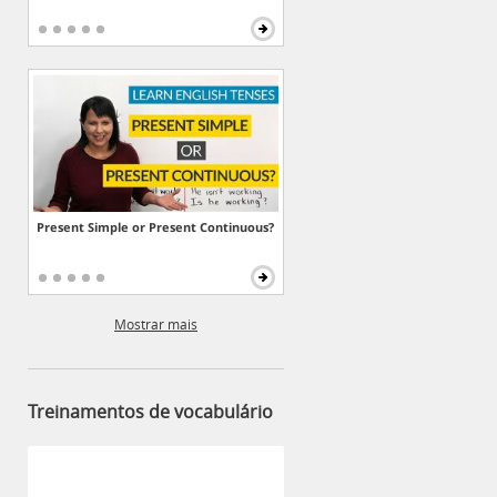
Present Simple or Present Continuous?
Mostrar mais
Treinamentos de vocabulário