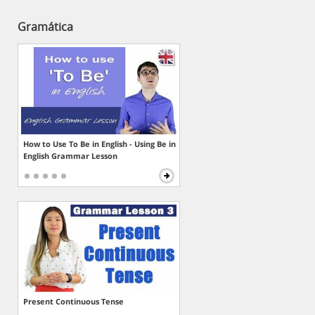
Gramática
How to Use To Be in English - Using Be in
English Grammar Lesson
Present Continuous Tense