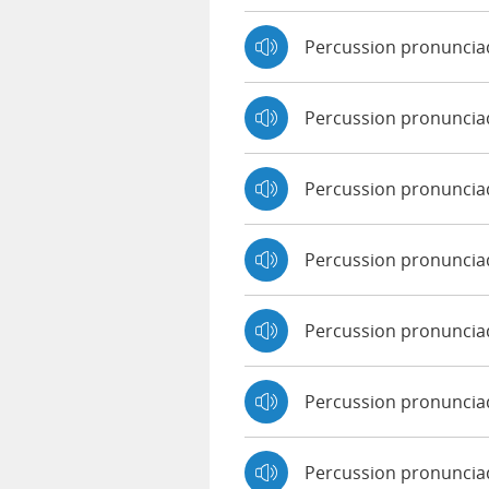
Percussion pronuncia
Percussion pronunci
Percussion pronuncia
Percussion pronunciad
Percussion pronuncia
Percussion pronuncia
Percussion pronunci