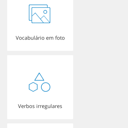
Vocabulário em foto
Verbos irregulares