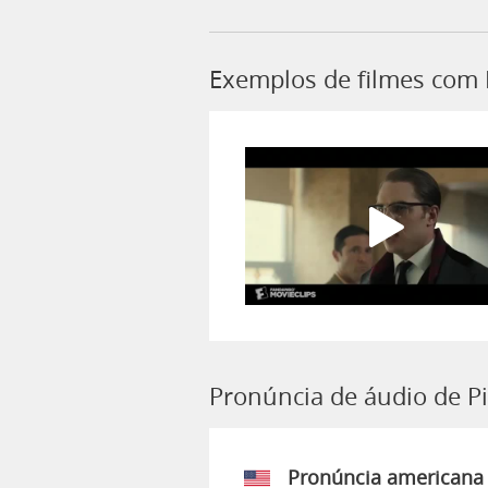
Exemplos de filmes com 
Pronúncia de áudio de P
Pronúncia americana