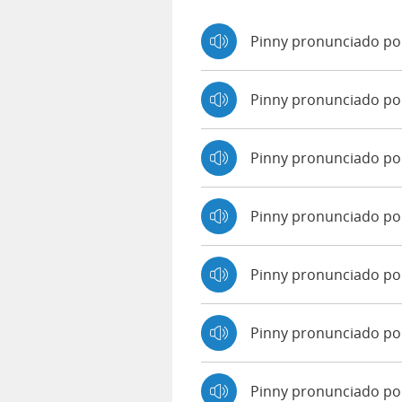
Pinny pronunciado po
Pinny pronunciado po
Pinny pronunciado p
Pinny pronunciado po
Pinny pronunciado por
Pinny pronunciado po
Pinny pronunciado por