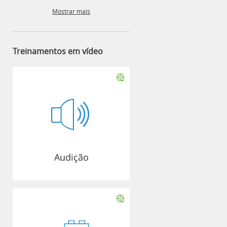
Mostrar mais
Treinamentos em vídeo
Audição