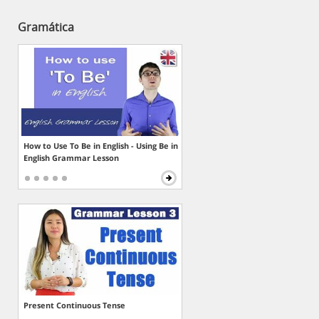
Gramática
How to Use To Be in English - Using Be in
English Grammar Lesson
Present Continuous Tense