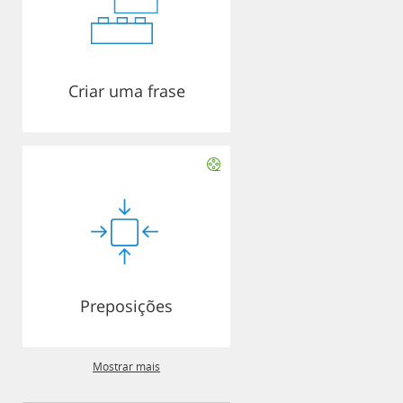
Criar uma frase
Preposições
Mostrar mais