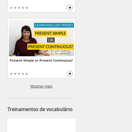
Present Simple or Present Continuous?
Mostrar mais
Treinamentos de vocabulário