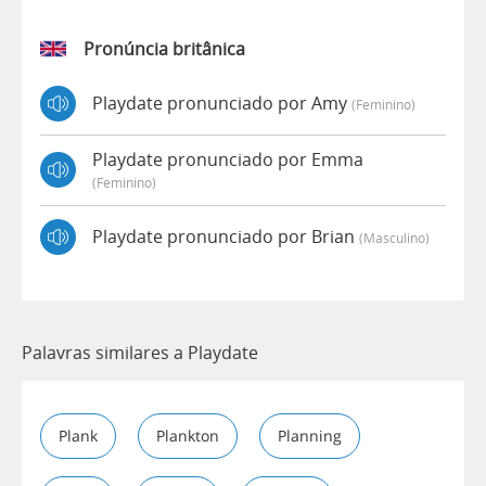
Pronúncia britânica
Playdate pronunciado por Amy
(feminino)
Playdate pronunciado por Emma
(feminino)
Playdate pronunciado por Brian
(masculino)
Palavras similares a Playdate
Plank
Plankton
Planning