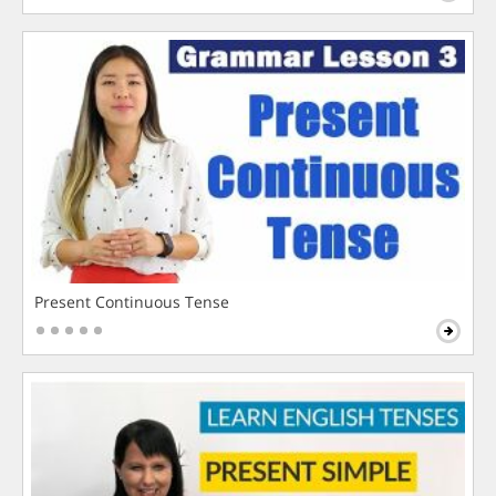
Present Continuous Tense