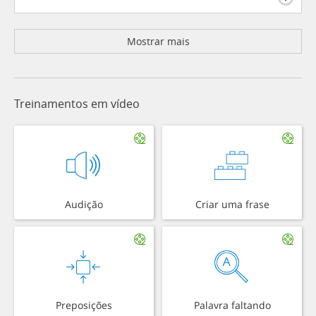
Mostrar mais
Treinamentos em vídeo
Audição
Criar uma frase
Preposições
Palavra faltando