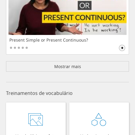
Present Simple or Present Continuous?
Mostrar mais
Treinamentos de vocabulário