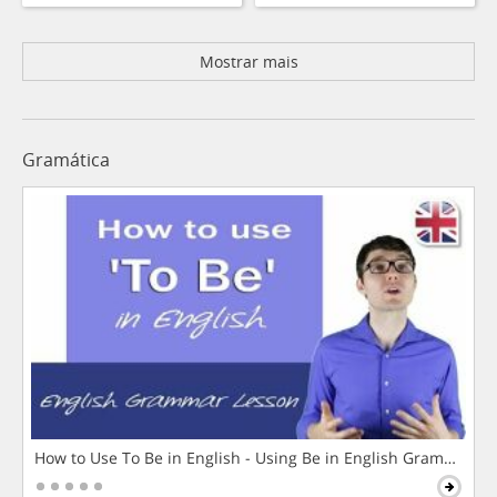
Mostrar mais
Gramática
How to Use To Be in English - Using Be in English Grammar L