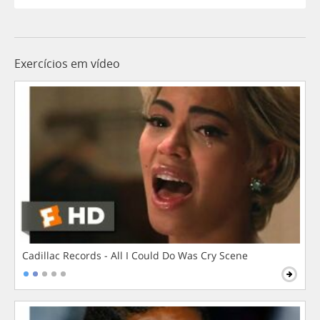
Exercícios em vídeo
Cadillac Records - All I Could Do Was Cry Scene