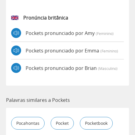
Pronúncia britânica
Pockets pronunciado por Amy
(feminino)
Pockets pronunciado por Emma
(feminino)
Pockets pronunciado por Brian
(masculino)
Palavras similares a Pockets
Pocahontas
Pocket
Pocketbook