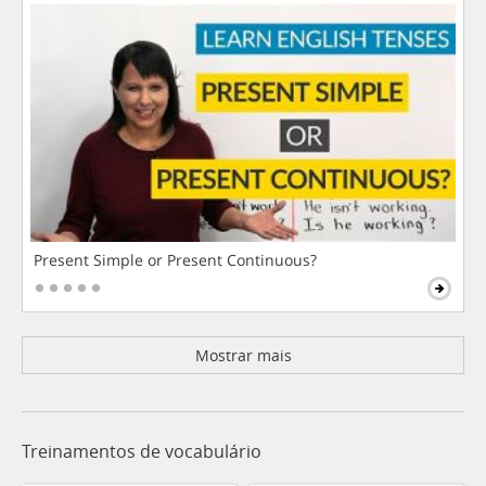
Present Simple or Present Continuous?
Mostrar mais
Treinamentos de vocabulário