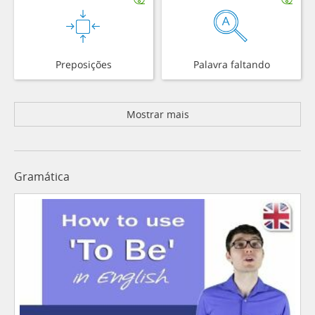
Preposições
Palavra faltando
Mostrar mais
Gramática