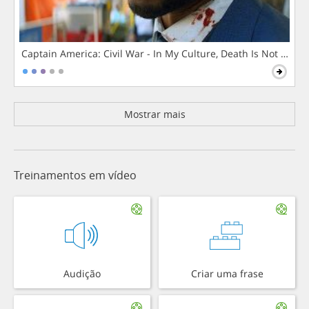
Captain America: Civil War - In My Culture, Death Is Not The 
Mostrar mais
Treinamentos em vídeo
Audição
Criar uma frase