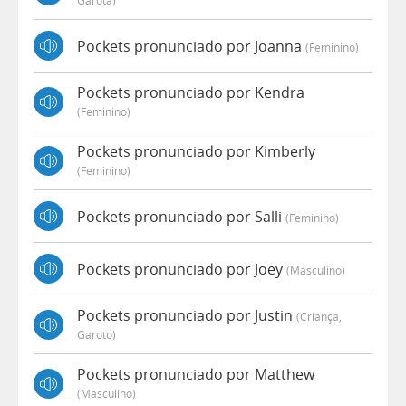
Garota)
Pockets pronunciado por Joanna
(feminino)
Pockets pronunciado por Kendra
(feminino)
Pockets pronunciado por Kimberly
(feminino)
Pockets pronunciado por Salli
(feminino)
Pockets pronunciado por Joey
(masculino)
Pockets pronunciado por Justin
(criança,
Garoto)
Pockets pronunciado por Matthew
(masculino)