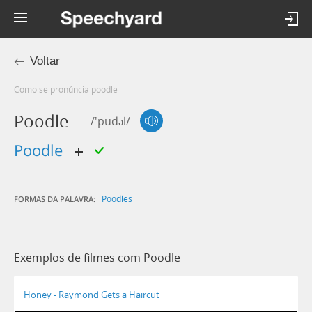
Voltar
Como se pronúncia poodle
Poodle
/'pudəl/
poodle
Poodles
FORMAS DA PALAVRA:
Exemplos de filmes com Poodle
Honey - Raymond Gets a Haircut