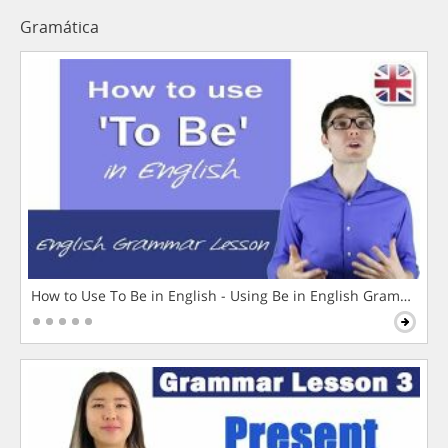
Gramática
How to Use To Be in English - Using Be in English Grammar L