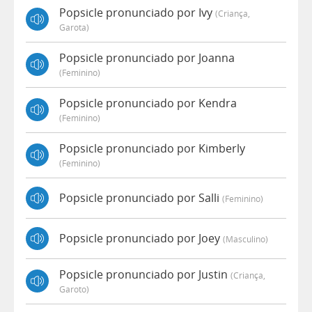
Popsicle pronunciado por Ivy
(criança,
Garota)
Popsicle pronunciado por Joanna
(feminino)
Popsicle pronunciado por Kendra
(feminino)
Popsicle pronunciado por Kimberly
(feminino)
Popsicle pronunciado por Salli
(feminino)
Popsicle pronunciado por Joey
(masculino)
Popsicle pronunciado por Justin
(criança,
Garoto)