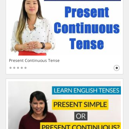
Present Continuous Tense