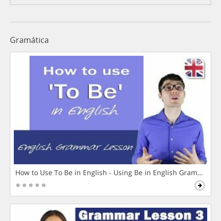
Gramática
How to Use To Be in English - Using Be in English Grammar L