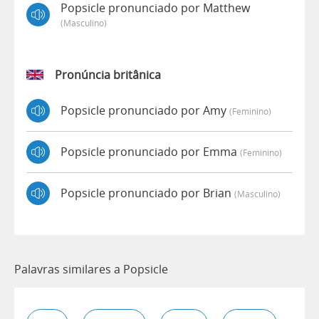
Popsicle pronunciado por Matthew
(masculino)
Pronúncia britânica
Popsicle pronunciado por Amy
(feminino)
Popsicle pronunciado por Emma
(feminino)
Popsicle pronunciado por Brian
(masculino)
Palavras similares a Popsicle