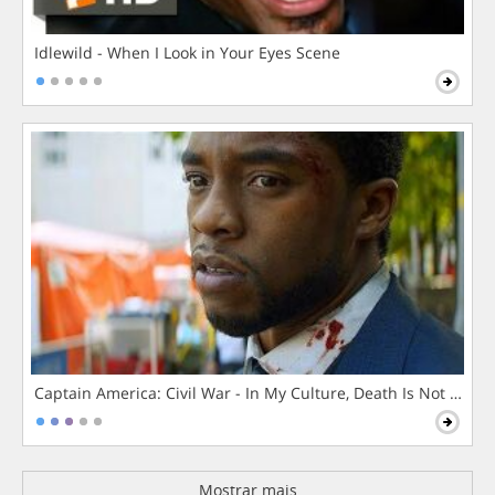
Idlewild - When I Look in Your Eyes Scene
Captain America: Civil War - In My Culture, Death Is Not The 
Mostrar mais