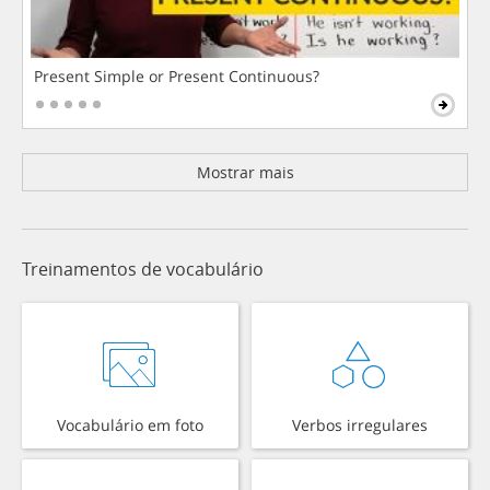
Present Simple or Present Continuous?
Mostrar mais
Treinamentos de vocabulário
Vocabulário em foto
Verbos irregulares