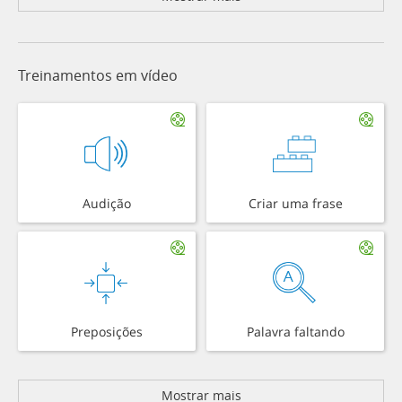
Treinamentos em vídeo
Audição
Criar uma frase
Preposições
Palavra faltando
Mostrar mais