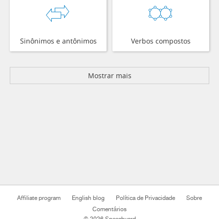
Sinônimos e antônimos
Verbos compostos
Mostrar mais
Affiliate program
English blog
Política de Privacidade
Sobre
Comentários