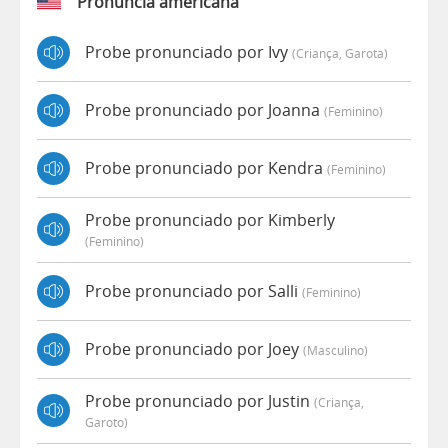
Pronúncia americana
Probe pronunciado por Ivy
(criança, Garota)
Probe pronunciado por Joanna
(feminino)
Probe pronunciado por Kendra
(feminino)
Probe pronunciado por Kimberly
(feminino)
Probe pronunciado por Salli
(feminino)
Probe pronunciado por Joey
(masculino)
Probe pronunciado por Justin
(criança,
Garoto)