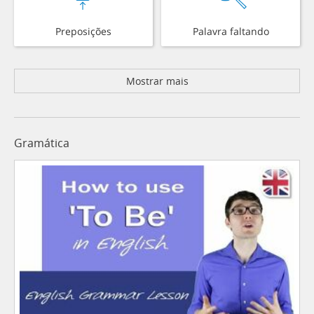
Preposições
Palavra faltando
Mostrar mais
Gramática