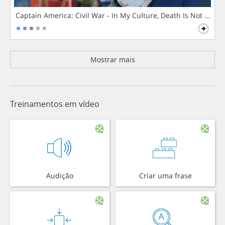
Captain America: Civil War - In My Culture, Death Is Not The 
Mostrar mais
Treinamentos em vídeo
Audição
Criar uma frase