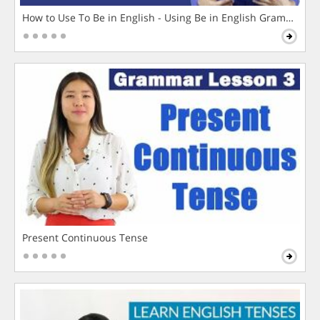
How to Use To Be in English - Using Be in English Grammar L
Present Continuous Tense