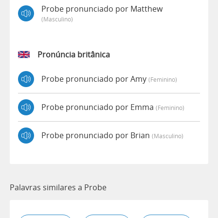
Probe pronunciado por Matthew
(masculino)
Pronúncia britânica
Probe pronunciado por Amy
(feminino)
Probe pronunciado por Emma
(feminino)
Probe pronunciado por Brian
(masculino)
Palavras similares a Probe