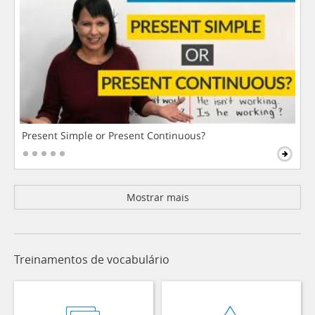
Present Simple or Present Continuous?
Mostrar mais
Treinamentos de vocabulário