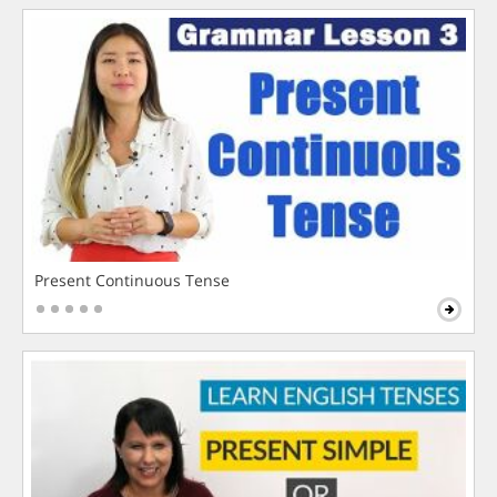
Present Continuous Tense