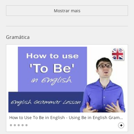
Mostrar mais
Gramática
How to Use To Be in English - Using Be in English Grammar L