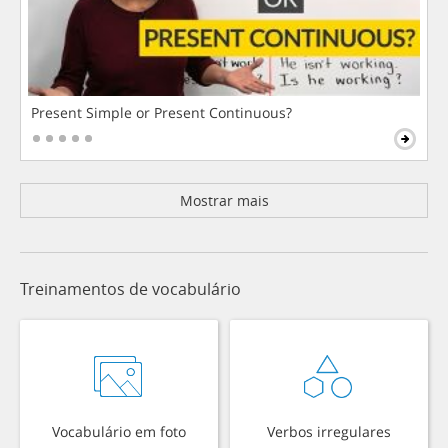
Present Simple or Present Continuous?
Mostrar mais
Treinamentos de vocabulário
Vocabulário em foto
Verbos irregulares