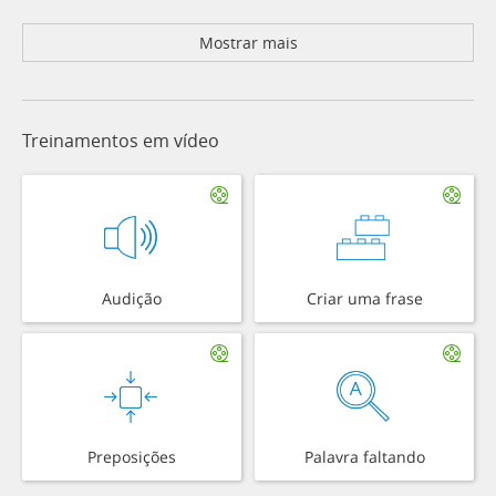
Mostrar mais
Treinamentos em vídeo
Audição
Criar uma frase
Preposições
Palavra faltando