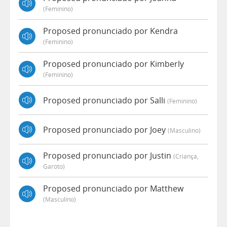
(feminino)
Proposed pronunciado por Kendra
(feminino)
Proposed pronunciado por Kimberly
(feminino)
Proposed pronunciado por Salli
(feminino)
Proposed pronunciado por Joey
(masculino)
Proposed pronunciado por Justin
(criança,
Garoto)
Proposed pronunciado por Matthew
(masculino)