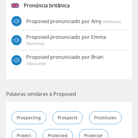
Pronúncia britânica
Proposed pronunciado por Amy
(feminino)
Proposed pronunciado por Emma
(feminino)
Proposed pronunciado por Brian
(masculino)
Palavras similares a Proposed
Prospecting
Prospects
Prostitutes
Protect
Protected
Protector