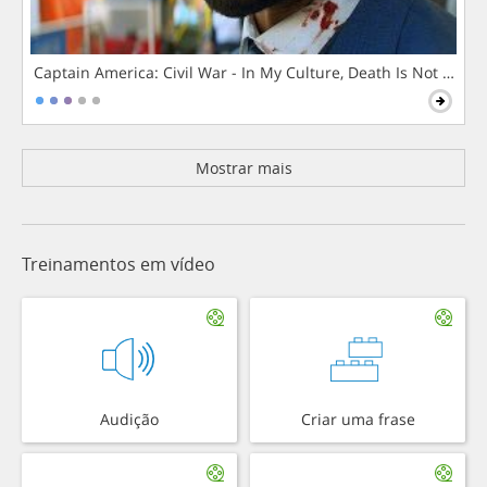
Captain America: Civil War - In My Culture, Death Is Not The 
Mostrar mais
Treinamentos em vídeo
Audição
Criar uma frase