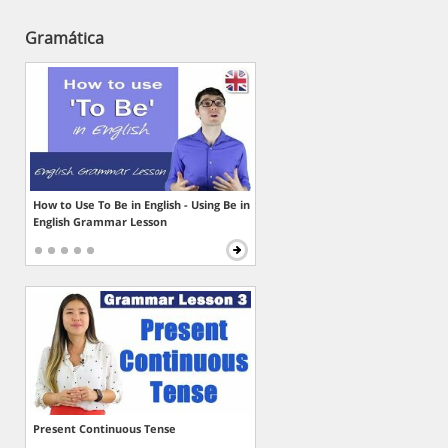
Gramática
How to Use To Be in English - Using Be in
English Grammar Lesson
Present Continuous Tense