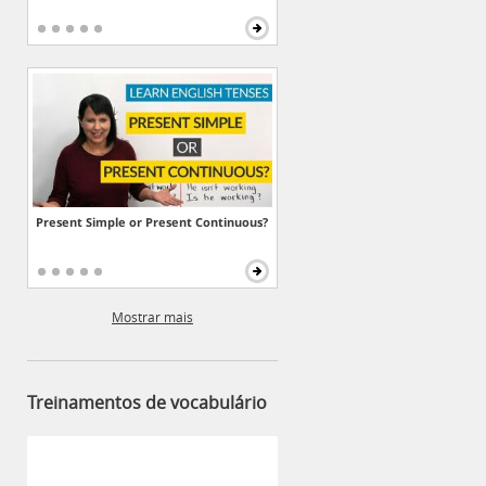
Present Simple or Present Continuous?
Mostrar mais
Treinamentos de vocabulário