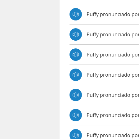
Puffy pronunciado por
Puffy pronunciado po
Puffy pronunciado po
Puffy pronunciado po
Puffy pronunciado por
Puffy pronunciado po
Puffy pronunciado por