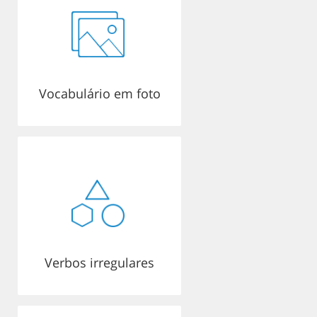
Vocabulário em foto
Verbos irregulares