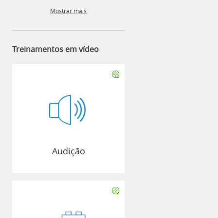
Mostrar mais
Treinamentos em vídeo
Audição