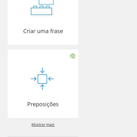
Criar uma frase
Preposições
Mostrar mais