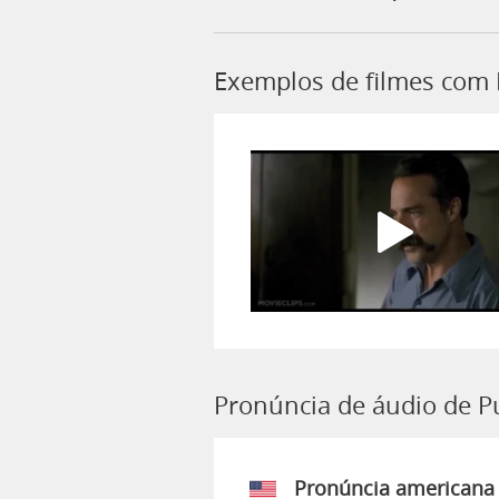
Exemplos de filmes com 
Pronúncia de áudio de P
Pronúncia americana