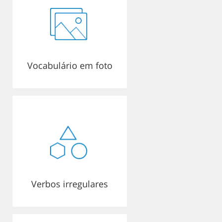
Vocabulário em foto
Verbos irregulares