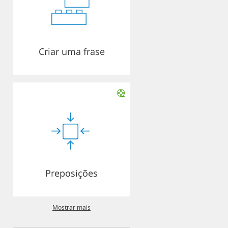
Criar uma frase
Preposições
Mostrar mais