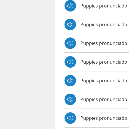
Puppies pronunciado 
Puppies pronunciado
Puppies pronunciado
Puppies pronunciado 
Puppies pronunciado p
Puppies pronunciado 
Puppies pronunciado 