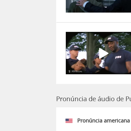
Pronúncia de áudio de P
Pronúncia americana