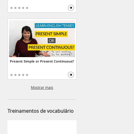
Present Simple or Present Continuous?
Mostrar mais
Treinamentos de vocabulário