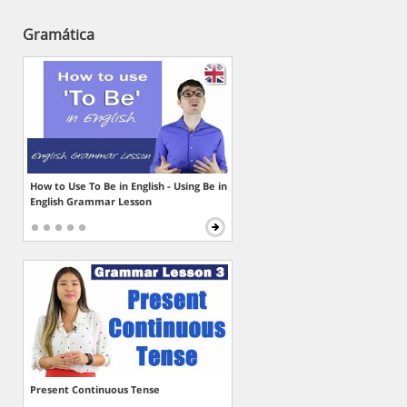
Gramática
How to Use To Be in English - Using Be in
English Grammar Lesson
Present Continuous Tense