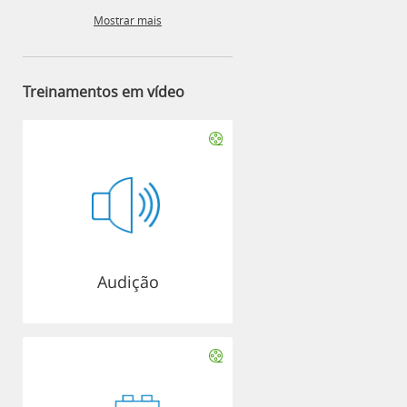
Mostrar mais
Treinamentos em vídeo
Audição