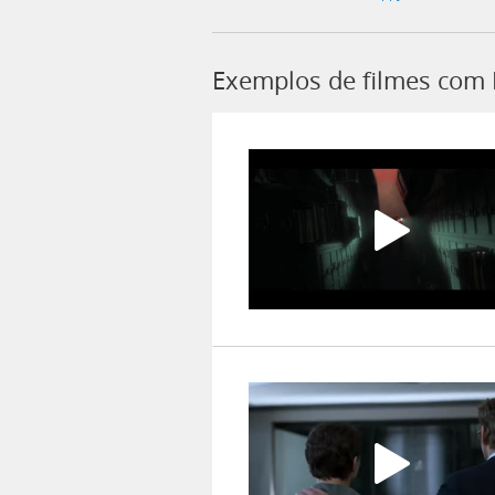
Exemplos de filmes com