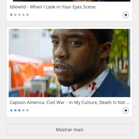
Idlewild - When I Look in Your Eyes Scene
Captain America: Civil War - In My Culture, Death Is Not The 
Mostrar mais