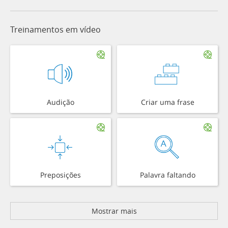
Treinamentos em vídeo
Audição
Criar uma frase
Preposições
Palavra faltando
Mostrar mais