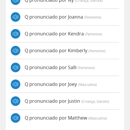
Q pronunciado por Ivy
(criança, Garota)
Q pronunciado por Joanna
(feminino)
Q pronunciado por Kendra
(feminino)
Q pronunciado por Kimberly
(feminino)
Q pronunciado por Salli
(feminino)
Q pronunciado por Joey
(masculino)
Q pronunciado por Justin
(criança, Garoto)
Q pronunciado por Matthew
(masculino)