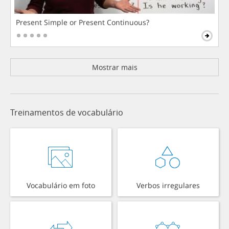
Present Simple or Present Continuous?
Mostrar mais
Treinamentos de vocabulário
Vocabulário em foto
Verbos irregulares