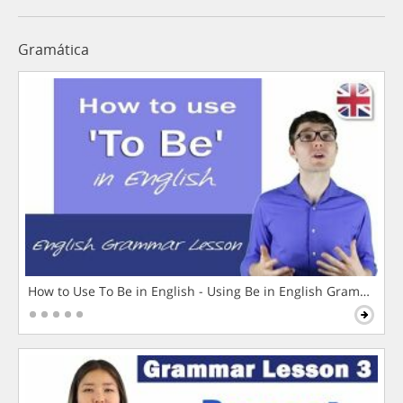
Gramática
How to Use To Be in English - Using Be in English Grammar L