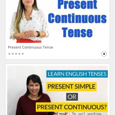
Present Continuous Tense