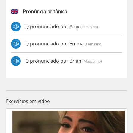
Pronúncia britânica
Q pronunciado por Amy
(feminino)
Q pronunciado por Emma
(feminino)
Q pronunciado por Brian
(masculino)
Exercícios em vídeo