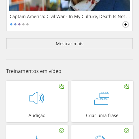
Captain America: Civil War - In My Culture, Death Is Not The 
Mostrar mais
Treinamentos em vídeo
Audição
Criar uma frase