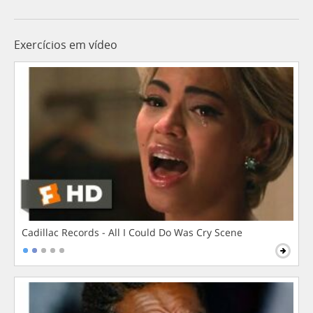
Exercícios em vídeo
Cadillac Records - All I Could Do Was Cry Scene