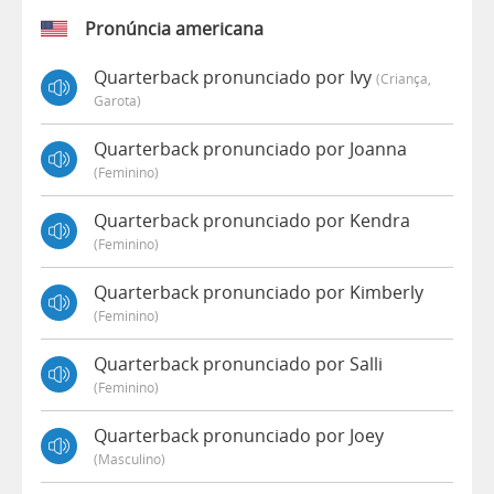
Pronúncia americana
Quarterback pronunciado por Ivy
(criança,
Garota)
Quarterback pronunciado por Joanna
(feminino)
Quarterback pronunciado por Kendra
(feminino)
Quarterback pronunciado por Kimberly
(feminino)
Quarterback pronunciado por Salli
(feminino)
Quarterback pronunciado por Joey
(masculino)