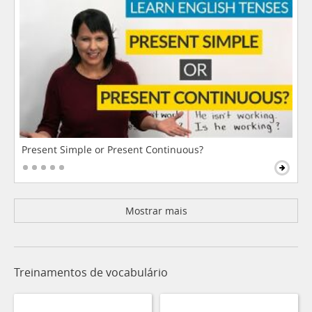
Present Simple or Present Continuous?
Mostrar mais
Treinamentos de vocabulário