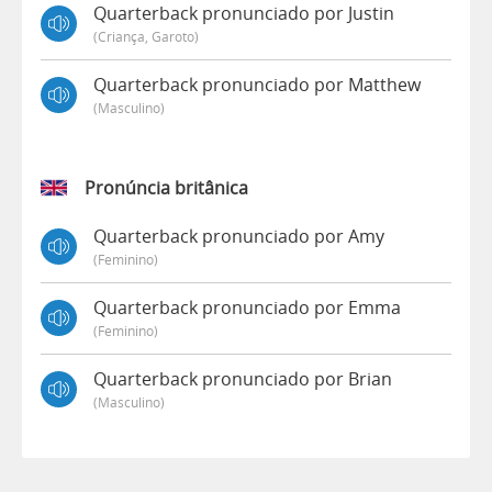
Quarterback pronunciado por Justin
(criança, Garoto)
Quarterback pronunciado por Matthew
(masculino)
Pronúncia britânica
Quarterback pronunciado por Amy
(feminino)
Quarterback pronunciado por Emma
(feminino)
Quarterback pronunciado por Brian
(masculino)