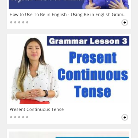
How to Use To Be in English - Using Be in English Grammar L
Present Continuous Tense