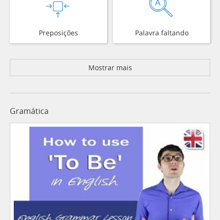
Preposições
Palavra faltando
Mostrar mais
Gramática