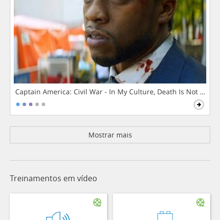
Captain America: Civil War - In My Culture, Death Is Not The 
Mostrar mais
Treinamentos em vídeo