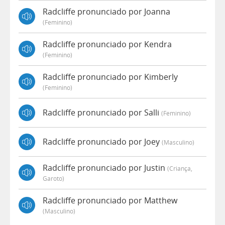
Radcliffe pronunciado por Joanna
(feminino)
Radcliffe pronunciado por Kendra
(feminino)
Radcliffe pronunciado por Kimberly
(feminino)
Radcliffe pronunciado por Salli
(feminino)
Radcliffe pronunciado por Joey
(masculino)
Radcliffe pronunciado por Justin
(criança,
Garoto)
Radcliffe pronunciado por Matthew
(masculino)