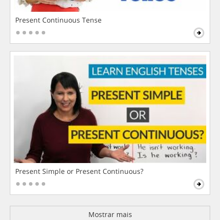
Present Continuous Tense
Present Simple or Present Continuous?
Mostrar mais