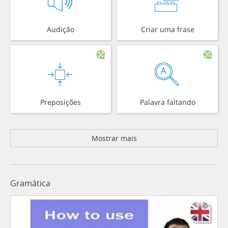
Audição
Criar uma frase
Preposições
Palavra faltando
Mostrar mais
Gramática