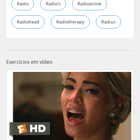
Radio
Radio's
Radioactive
Radiohead
Radiotherapy
Radius
Exercícios em vídeo