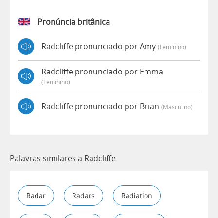
Pronúncia britânica
Radcliffe pronunciado por Amy
(feminino)
Radcliffe pronunciado por Emma
(feminino)
Radcliffe pronunciado por Brian
(masculino)
Palavras similares a Radcliffe
Radar
Radars
Radiation