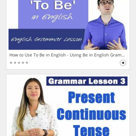
How to Use To Be in English - Using Be in English Grammar L