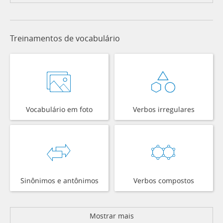
Treinamentos de vocabulário
Vocabulário em foto
Verbos irregulares
Sinônimos e antônimos
Verbos compostos
Mostrar mais