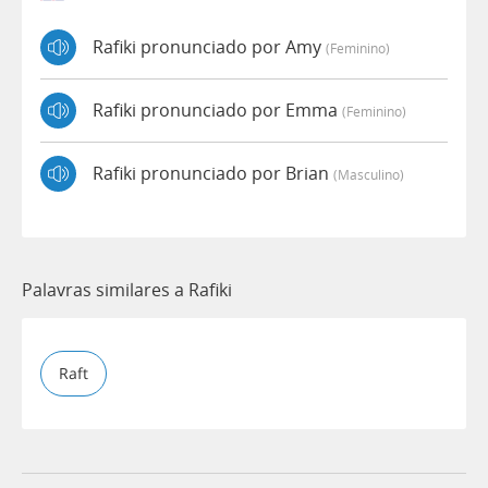
Rafiki pronunciado por Amy
(feminino)
Rafiki pronunciado por Emma
(feminino)
Rafiki pronunciado por Brian
(masculino)
Palavras similares a Rafiki
Raft