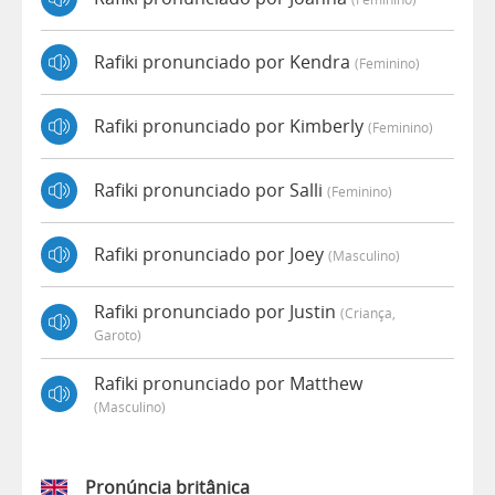
Rafiki pronunciado por Kendra
(feminino)
Rafiki pronunciado por Kimberly
(feminino)
Rafiki pronunciado por Salli
(feminino)
Rafiki pronunciado por Joey
(masculino)
Rafiki pronunciado por Justin
(criança,
Garoto)
Rafiki pronunciado por Matthew
(masculino)
Pronúncia britânica