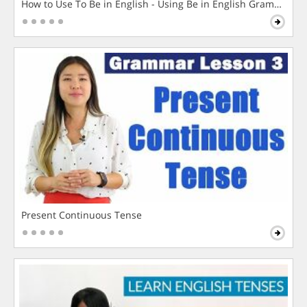
How to Use To Be in English - Using Be in English Grammar L
Present Continuous Tense