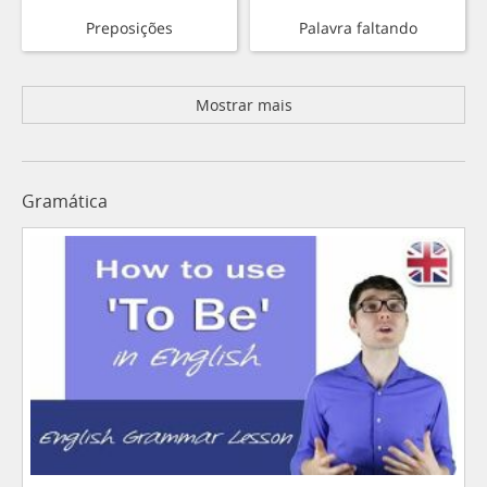
Preposições
Palavra faltando
Mostrar mais
Gramática