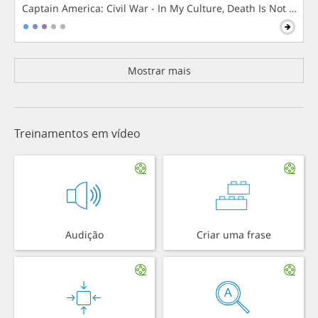
Captain America: Civil War - In My Culture, Death Is Not The 
Mostrar mais
Treinamentos em vídeo
Audição
Criar uma frase