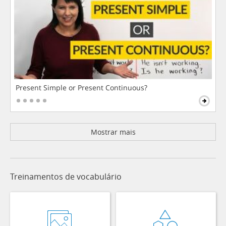
Present Simple or Present Continuous?
Mostrar mais
Treinamentos de vocabulário