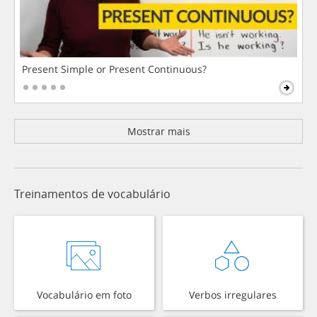
Present Simple or Present Continuous?
Mostrar mais
Treinamentos de vocabulário
Vocabulário em foto
Verbos irregulares