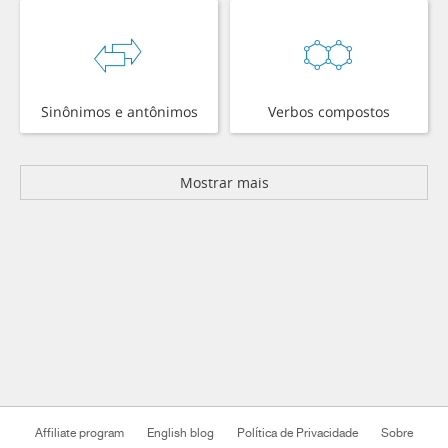
Sinônimos e antônimos
Verbos compostos
Mostrar mais
Affiliate program
English blog
Política de Privacidade
Sobre