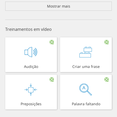
Mostrar mais
Treinamentos em vídeo
Audição
Criar uma frase
Preposições
Palavra faltando