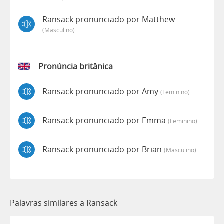
Ransack pronunciado por Matthew
(masculino)
Pronúncia britânica
Ransack pronunciado por Amy
(feminino)
Ransack pronunciado por Emma
(feminino)
Ransack pronunciado por Brian
(masculino)
Palavras similares a Ransack