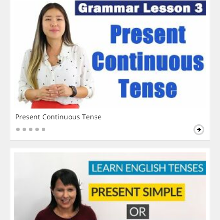
Present Continuous Tense