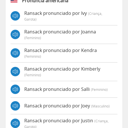
Pronúncia americana
Ransack pronunciado por Ivy
(criança,
Garota)
Ransack pronunciado por Joanna
(feminino)
Ransack pronunciado por Kendra
(feminino)
Ransack pronunciado por Kimberly
(feminino)
Ransack pronunciado por Salli
(feminino)
Ransack pronunciado por Joey
(masculino)
Ransack pronunciado por Justin
(criança,
Garoto)