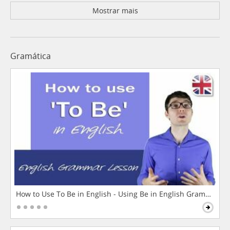
Mostrar mais
Gramática
How to Use To Be in English - Using Be in English Grammar L