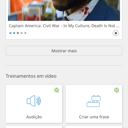
Captain America: Civil War - In My Culture, Death Is Not The 
Mostrar mais
Treinamentos em vídeo
Audição
Criar uma frase