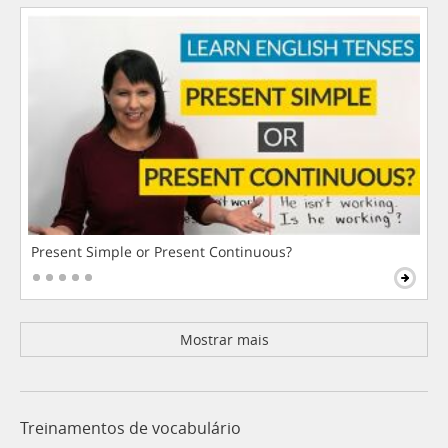
Present Simple or Present Continuous?
Mostrar mais
Treinamentos de vocabulário