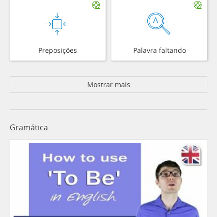
Preposições
Palavra faltando
Mostrar mais
Gramática