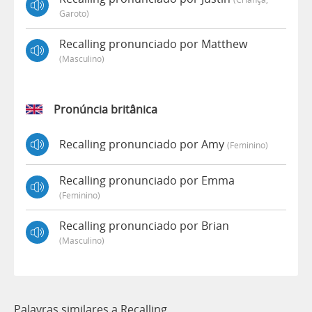
Garoto)
Recalling pronunciado por Matthew
(masculino)
Pronúncia britânica
Recalling pronunciado por Amy
(feminino)
Recalling pronunciado por Emma
(feminino)
Recalling pronunciado por Brian
(masculino)
Palavras similares a Recalling