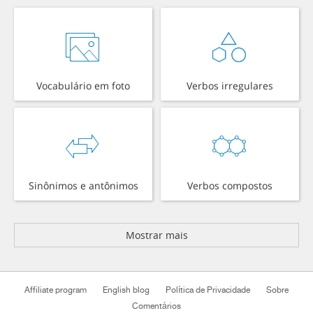
Vocabulário em foto
Verbos irregulares
Sinônimos e antônimos
Verbos compostos
Mostrar mais
Affiliate program
English blog
Política de Privacidade
Sobre
Comentários