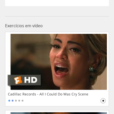
Exercícios em vídeo
Cadillac Records - All I Could Do Was Cry Scene