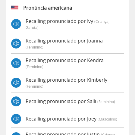
Pronúncia americana
Recalling pronunciado por Ivy
(criança,
Garota)
Recalling pronunciado por Joanna
(feminino)
Recalling pronunciado por Kendra
(feminino)
Recalling pronunciado por Kimberly
(feminino)
Recalling pronunciado por Salli
(feminino)
Recalling pronunciado por Joey
(masculino)
Recalling pronunciado por Justin
(criança,