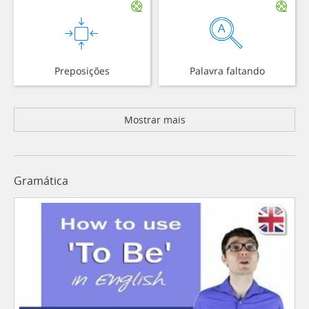
Preposições
Palavra faltando
Mostrar mais
Gramática