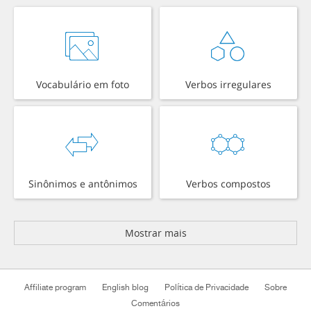
Vocabulário em foto
Verbos irregulares
Sinônimos e antônimos
Verbos compostos
Mostrar mais
Affiliate program
English blog
Política de Privacidade
Sobre
Comentários