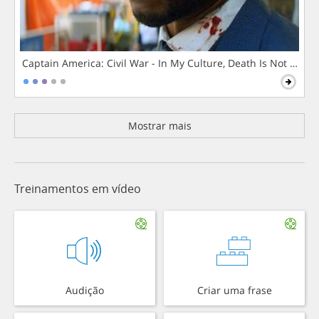
Captain America: Civil War - In My Culture, Death Is Not The 
Mostrar mais
Treinamentos em vídeo
Audição
Criar uma frase