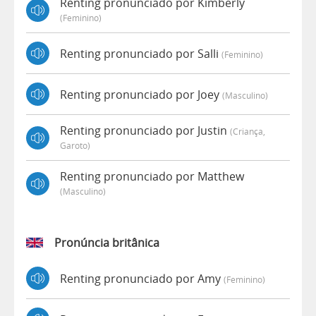
Renting pronunciado por Kimberly
(feminino)
Renting pronunciado por Salli
(feminino)
Renting pronunciado por Joey
(masculino)
Renting pronunciado por Justin
(criança,
Garoto)
Renting pronunciado por Matthew
(masculino)
Pronúncia britânica
Renting pronunciado por Amy
(feminino)