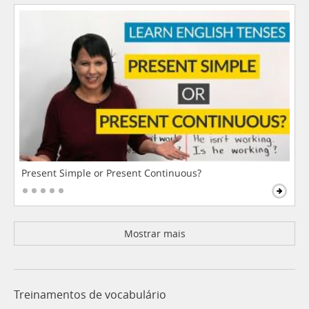
Present Simple or Present Continuous?
Mostrar mais
Treinamentos de vocabulário