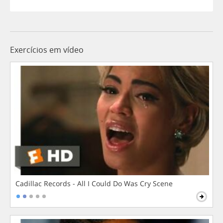
Exercícios em vídeo
Cadillac Records - All I Could Do Was Cry Scene