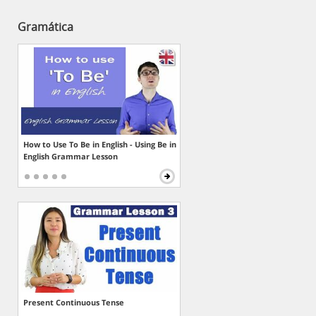
Gramática
How to Use To Be in English - Using Be in
English Grammar Lesson
Present Continuous Tense