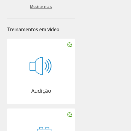
Mostrar mais
Treinamentos em vídeo
Audição