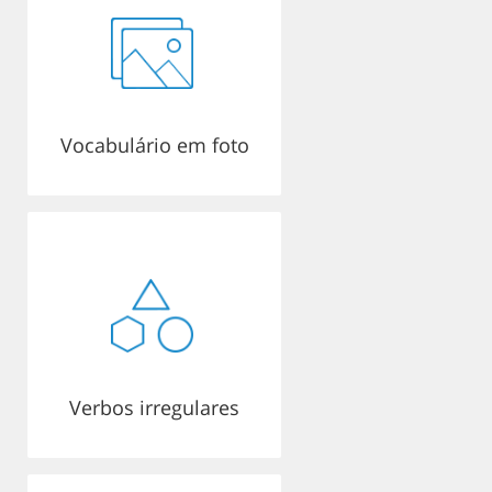
Vocabulário em foto
Verbos irregulares