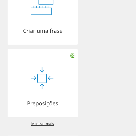
Criar uma frase
Preposições
Mostrar mais