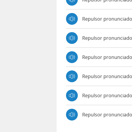
Repulsor pronunciad
Repulsor pronunciado
Repulsor pronunciado 
Repulsor pronunciado
Repulsor pronunciado
Repulsor pronunciad