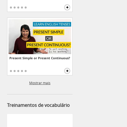
Present Simple or Present Continuous?
Mostrar mais
Treinamentos de vocabulário