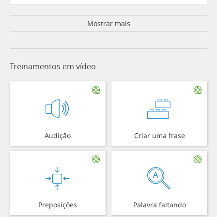
Mostrar mais
Treinamentos em vídeo
Audição
Criar uma frase
Preposições
Palavra faltando