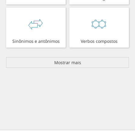
Sinônimos e antônimos
Verbos compostos
Mostrar mais