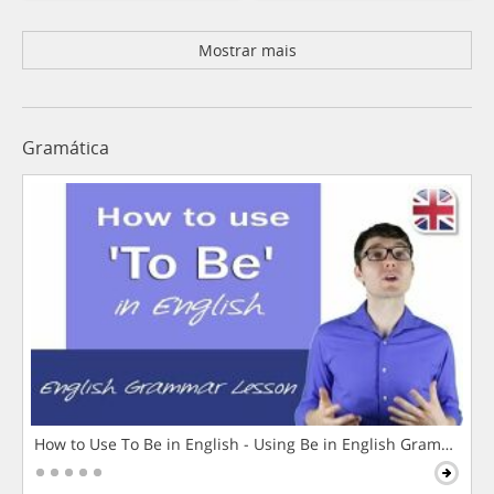
Mostrar mais
Gramática
How to Use To Be in English - Using Be in English Grammar L