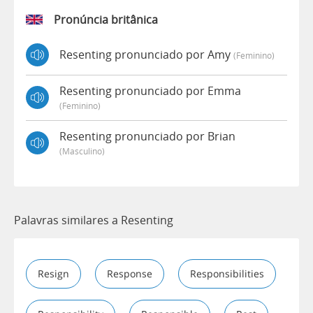
Pronúncia britânica
Resenting pronunciado por Amy
(feminino)
Resenting pronunciado por Emma
(feminino)
Resenting pronunciado por Brian
(masculino)
Palavras similares a Resenting
Resign
Response
Responsibilities