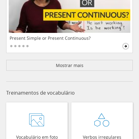
Present Simple or Present Continuous?
Mostrar mais
Treinamentos de vocabulário
Vocabulário em foto
Verbos irregulares