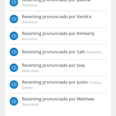
(feminino)
Resenting pronunciado por Kendra
(feminino)
Resenting pronunciado por Kimberly
(feminino)
Resenting pronunciado por Salli
(feminino)
Resenting pronunciado por Joey
(masculino)
Resenting pronunciado por Justin
(criança,
Garoto)
Resenting pronunciado por Matthew
(masculino)