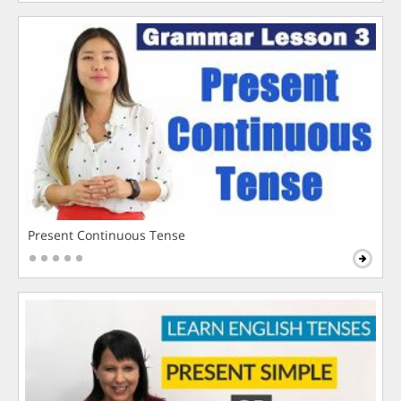
Present Continuous Tense