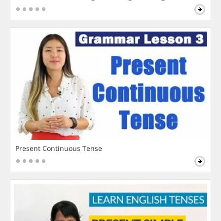
Present Continuous Tense