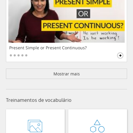
Present Simple or Present Continuous?
Mostrar mais
Treinamentos de vocabulário