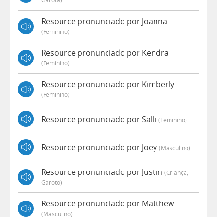
Garota)
Resource pronunciado por Joanna
(feminino)
Resource pronunciado por Kendra
(feminino)
Resource pronunciado por Kimberly
(feminino)
Resource pronunciado por Salli
(feminino)
Resource pronunciado por Joey
(masculino)
Resource pronunciado por Justin
(criança,
Garoto)
Resource pronunciado por Matthew
(masculino)