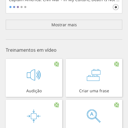
Mostrar mais
Treinamentos em vídeo
Audição
Criar uma frase