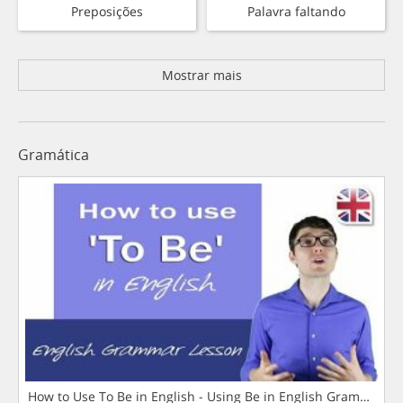
Preposições
Palavra faltando
Mostrar mais
Gramática
How to Use To Be in English - Using Be in English Grammar L