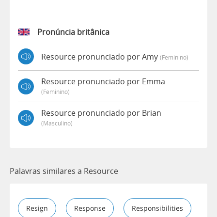
Pronúncia britânica
Resource pronunciado por Amy
(feminino)
Resource pronunciado por Emma
(feminino)
Resource pronunciado por Brian
(masculino)
Palavras similares a Resource
Resign
Response
Responsibilities