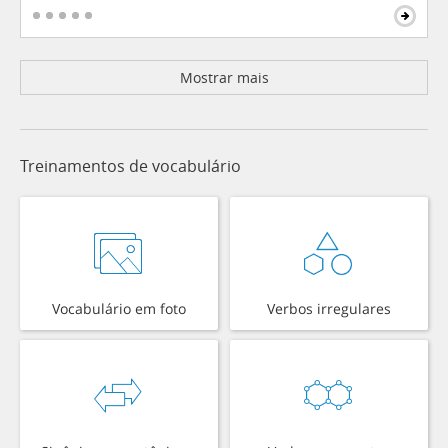
Mostrar mais
Treinamentos de vocabulário
Vocabulário em foto
Verbos irregulares