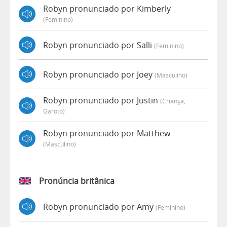
Robyn pronunciado por Kimberly
(feminino)
Robyn pronunciado por Salli
(feminino)
Robyn pronunciado por Joey
(masculino)
Robyn pronunciado por Justin
(criança,
Garoto)
Robyn pronunciado por Matthew
(masculino)
Pronúncia britânica
Robyn pronunciado por Amy
(feminino)