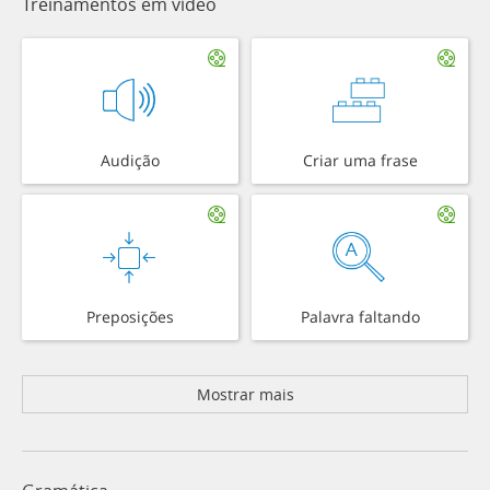
Treinamentos em vídeo
Audição
Criar uma frase
Preposições
Palavra faltando
Mostrar mais