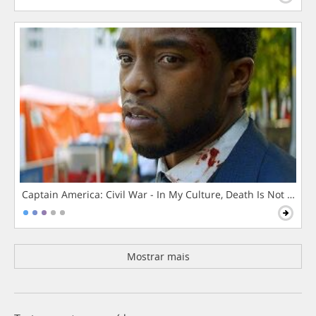
Captain America: Civil War - In My Culture, Death Is Not The 
Mostrar mais