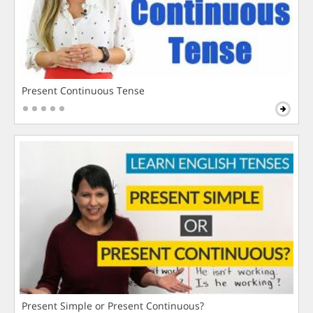
Present Continuous Tense
Present Simple or Present Continuous?