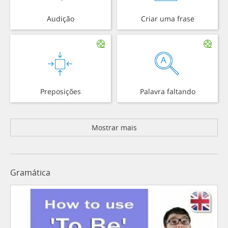
Audição
Criar uma frase
Preposições
Palavra faltando
Mostrar mais
Gramática