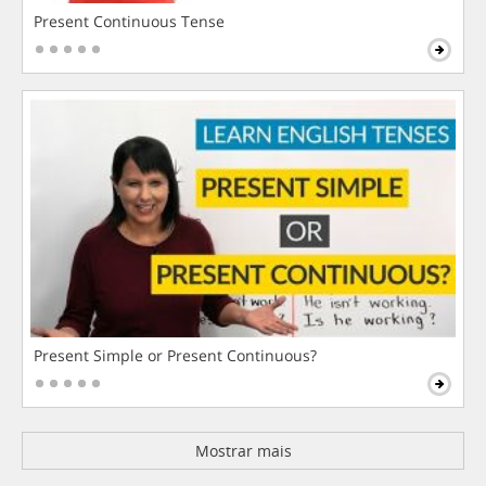
Present Continuous Tense
Present Simple or Present Continuous?
Mostrar mais