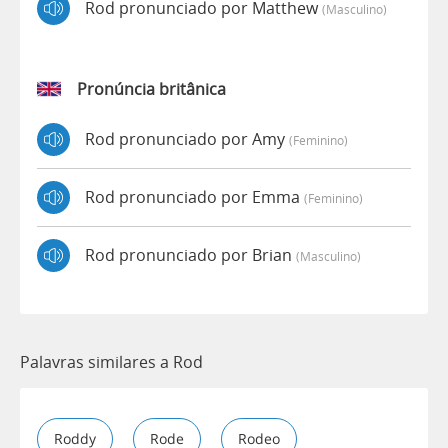
Rod pronunciado por Matthew
(masculino)
Pronúncia britânica
Rod pronunciado por Amy
(feminino)
Rod pronunciado por Emma
(feminino)
Rod pronunciado por Brian
(masculino)
Palavras similares a Rod
Roddy
Rode
Rodeo