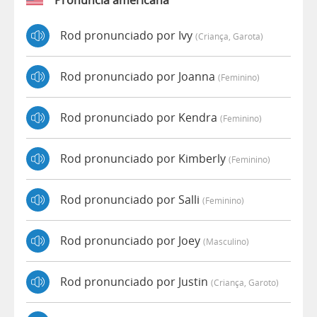
Rod pronunciado por Ivy
(criança, Garota)
Rod pronunciado por Joanna
(feminino)
Rod pronunciado por Kendra
(feminino)
Rod pronunciado por Kimberly
(feminino)
Rod pronunciado por Salli
(feminino)
Rod pronunciado por Joey
(masculino)
Rod pronunciado por Justin
(criança, Garoto)