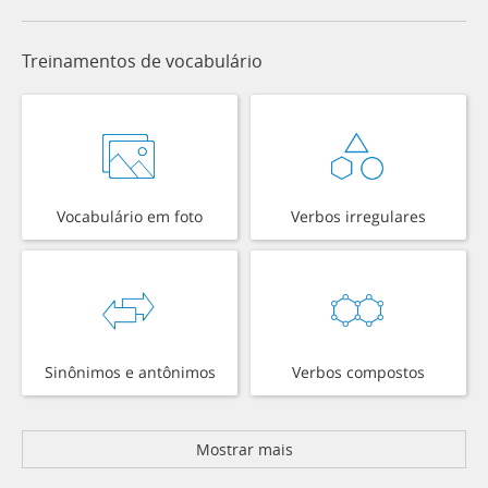
Treinamentos de vocabulário
Vocabulário em foto
Verbos irregulares
Sinônimos e antônimos
Verbos compostos
Mostrar mais