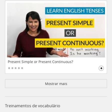
Present Simple or Present Continuous?
Mostrar mais
Treinamentos de vocabulário