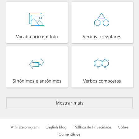
Vocabulário em foto
Verbos irregulares
Sinônimos e antônimos
Verbos compostos
Mostrar mais
Affiliate program
English blog
Política de Privacidade
Sobre
Comentários