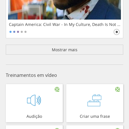
Captain America: Civil War - In My Culture, Death Is Not The 
Mostrar mais
Treinamentos em vídeo
Audição
Criar uma frase