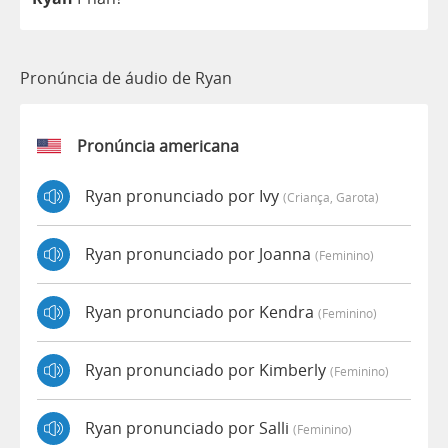
Pronúncia de áudio de Ryan
Pronúncia americana
Ryan pronunciado por Ivy
(criança, Garota)
Ryan pronunciado por Joanna
(feminino)
Ryan pronunciado por Kendra
(feminino)
Ryan pronunciado por Kimberly
(feminino)
Ryan pronunciado por Salli
(feminino)