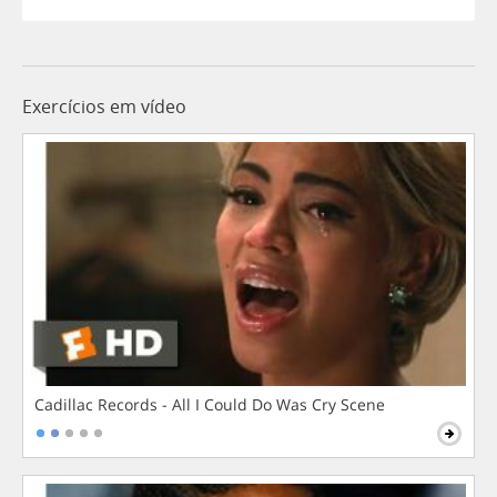
Exercícios em vídeo
Cadillac Records - All I Could Do Was Cry Scene