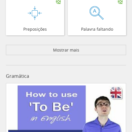
Preposições
Palavra faltando
Mostrar mais
Gramática