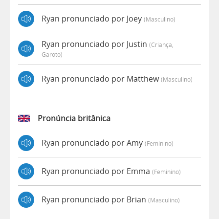
Ryan pronunciado por Joey
(masculino)
Ryan pronunciado por Justin
(criança,
Garoto)
Ryan pronunciado por Matthew
(masculino)
Pronúncia britânica
Ryan pronunciado por Amy
(feminino)
Ryan pronunciado por Emma
(feminino)
Ryan pronunciado por Brian
(masculino)