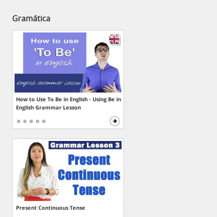
Gramática
How to Use To Be in English - Using Be in
English Grammar Lesson
Present Continuous Tense