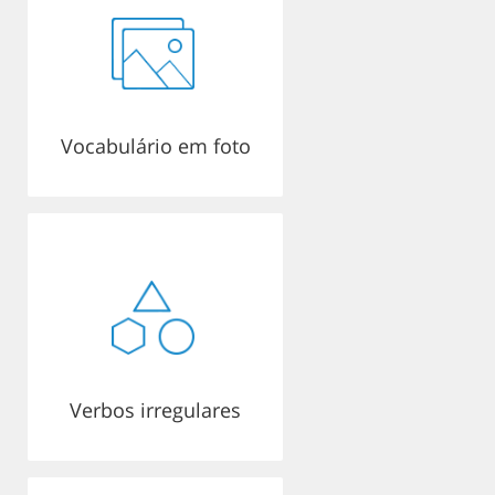
Vocabulário em foto
Verbos irregulares