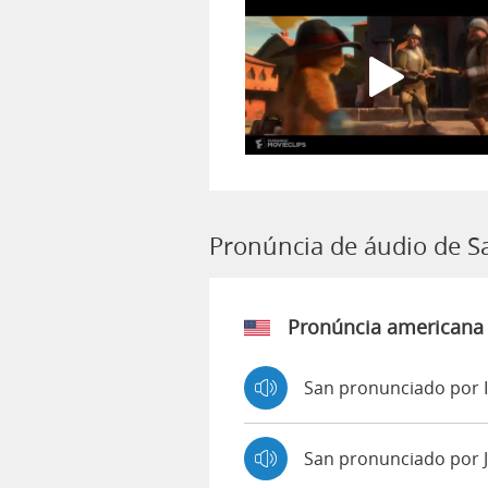
Pronúncia de áudio de S
Pronúncia americana
San pronunciado por 
San pronunciado por