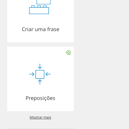
Criar uma frase
Preposições
Mostrar mais