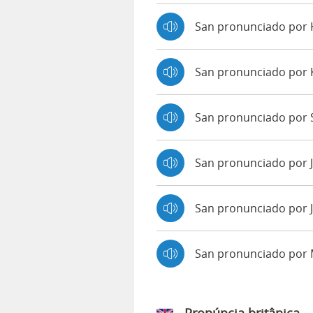
San pronunciado por
San pronunciado por 
San pronunciado por S
San pronunciado por 
San pronunciado por 
San pronunciado por