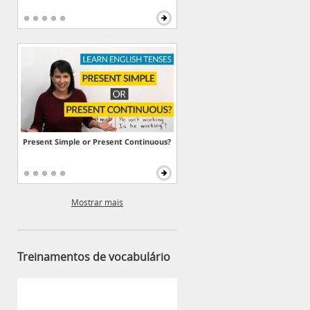
Present Simple or Present Continuous?
Mostrar mais
Treinamentos de vocabulário