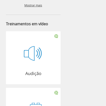
Mostrar mais
Treinamentos em vídeo
Audição