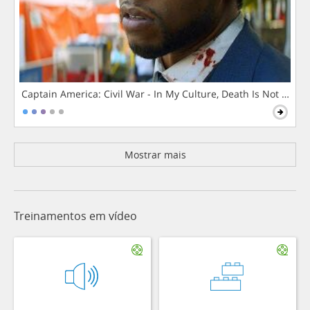
Captain America: Civil War - In My Culture, Death Is Not The 
Mostrar mais
Treinamentos em vídeo