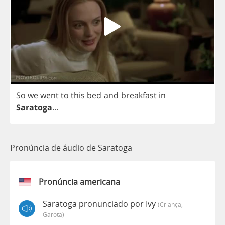
So
we
went
to
this
bed
-
and
-
breakfast
in
Saratoga
...
Pronúncia de áudio de Saratoga
Pronúncia americana
Saratoga pronunciado por Ivy
(criança,
Garota)