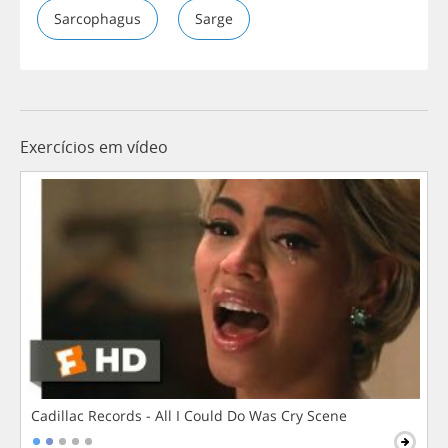
Sarcophagus
Sarge
Exercícios em vídeo
Cadillac Records - All I Could Do Was Cry Scene