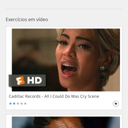
Exercícios em vídeo
Cadillac Records - All I Could Do Was Cry Scene