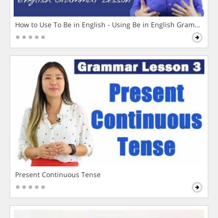
How to Use To Be in English - Using Be in English Grammar L
Present Continuous Tense