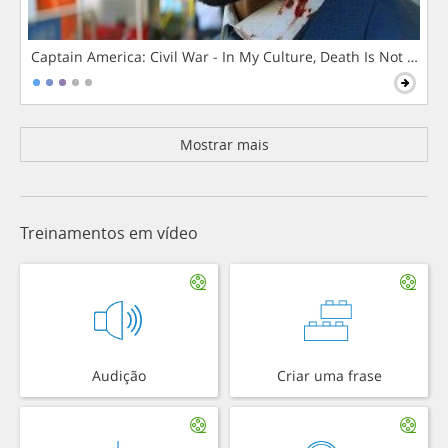
Captain America: Civil War - In My Culture, Death Is Not The 
Mostrar mais
Treinamentos em vídeo
Audição
Criar uma frase