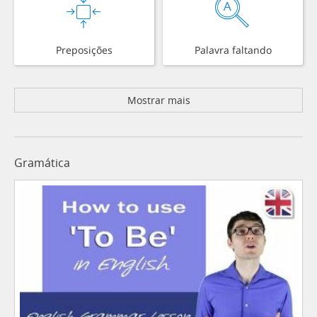
Preposições
Palavra faltando
Mostrar mais
Gramática