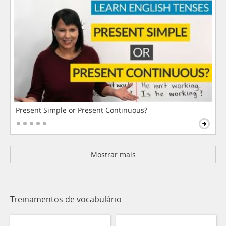
Present Simple or Present Continuous?
Mostrar mais
Treinamentos de vocabulário