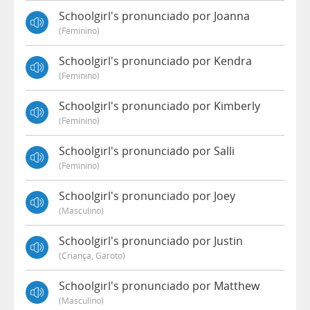
Schoolgirl's pronunciado por Joanna
(feminino)
Schoolgirl's pronunciado por Kendra
(feminino)
Schoolgirl's pronunciado por Kimberly
(feminino)
Schoolgirl's pronunciado por Salli
(feminino)
Schoolgirl's pronunciado por Joey
(masculino)
Schoolgirl's pronunciado por Justin
(criança, Garoto)
Schoolgirl's pronunciado por Matthew
(masculino)