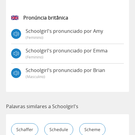
Pronúncia britânica
Schoolgirl's pronunciado por Amy
(feminino)
Schoolgirl's pronunciado por Emma
(feminino)
Schoolgirl's pronunciado por Brian
(masculino)
Palavras similares a Schoolgirl's
Schaffer
Schedule
Scheme