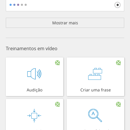
Mostrar mais
Treinamentos em vídeo
Audição
Criar uma frase