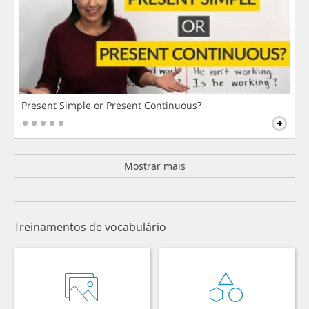
Present Simple or Present Continuous?
Mostrar mais
Treinamentos de vocabulário