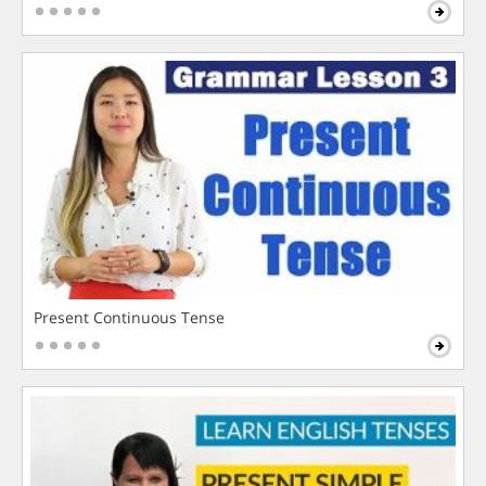
Present Continuous Tense