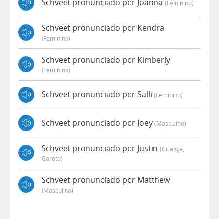
Schveet pronunciado por Joanna
(feminino)
Schveet pronunciado por Kendra
(feminino)
Schveet pronunciado por Kimberly
(feminino)
Schveet pronunciado por Salli
(feminino)
Schveet pronunciado por Joey
(masculino)
Schveet pronunciado por Justin
(criança,
Garoto)
Schveet pronunciado por Matthew
(masculino)