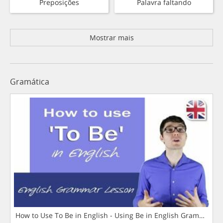
Preposições
Palavra faltando
Mostrar mais
Gramática
How to Use To Be in English - Using Be in English Grammar L