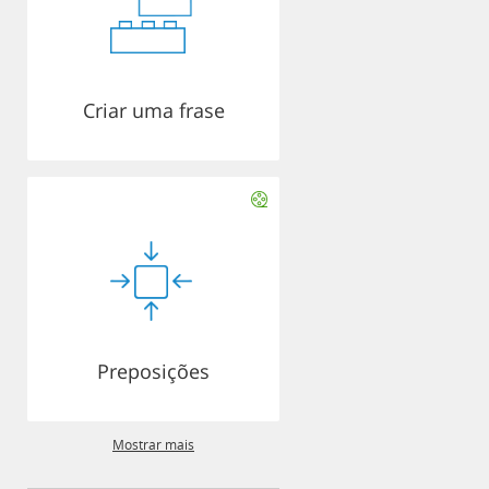
Criar uma frase
Preposições
Mostrar mais