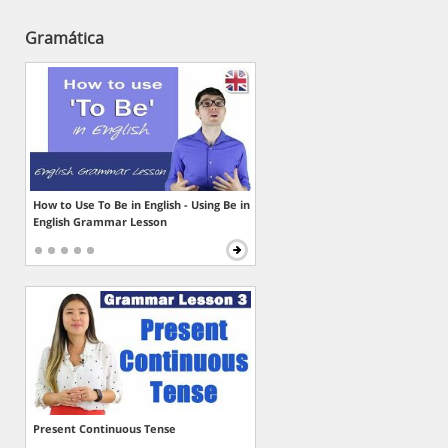
Gramática
How to Use To Be in English - Using Be in
English Grammar Lesson
Present Continuous Tense