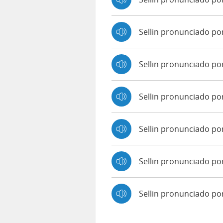
Sellin pronunciado p
Sellin pronunciado po
Sellin pronunciado por
Sellin pronunciado po
Sellin pronunciado po
Sellin pronunciado p