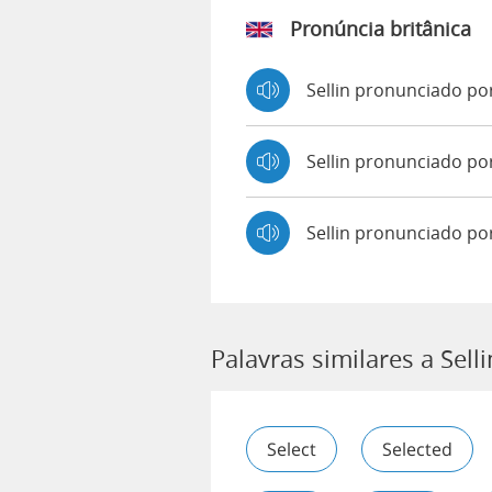
Pronúncia britânica
Sellin pronunciado p
Sellin pronunciado 
Sellin pronunciado po
Palavras similares a Selli
Select
Selected