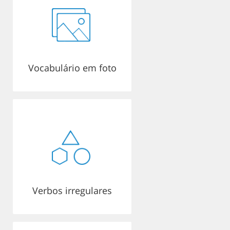
Vocabulário em foto
Verbos irregulares