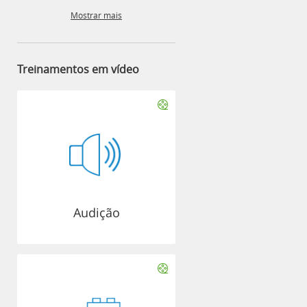
Mostrar mais
Treinamentos em vídeo
Audição