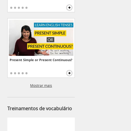
Present Simple or Present Continuous?
Mostrar mais
Treinamentos de vocabulário