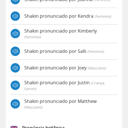
Shakin pronunciado por Kendra
(feminino)
Shakin pronunciado por Kimberly
(feminino)
Shakin pronunciado por Salli
(feminino)
Shakin pronunciado por Joey
(masculino)
Shakin pronunciado por Justin
(criança,
Garoto)
Shakin pronunciado por Matthew
(masculino)
Pronúncia britânica