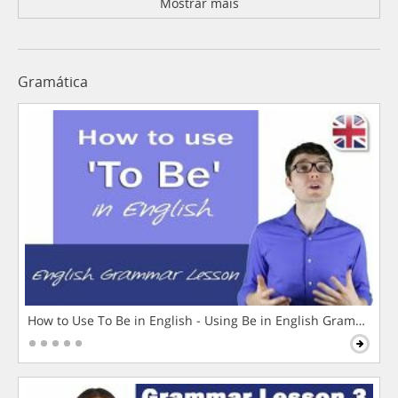
Mostrar mais
Gramática
How to Use To Be in English - Using Be in English Grammar L