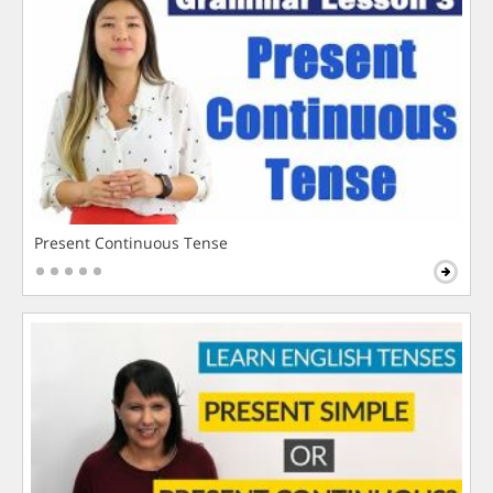
Present Continuous Tense