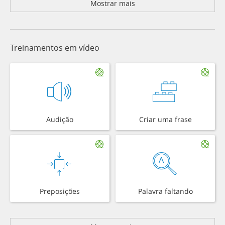
Mostrar mais
Treinamentos em vídeo
Audição
Criar uma frase
Preposições
Palavra faltando