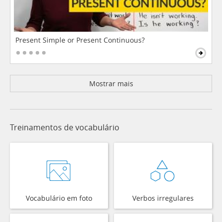
Present Simple or Present Continuous?
Mostrar mais
Treinamentos de vocabulário
Vocabulário em foto
Verbos irregulares